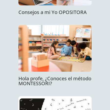
Consejos a mi Yo OPOSITORA
Hola profe, ¿Conoces el método
MONTESSORI?