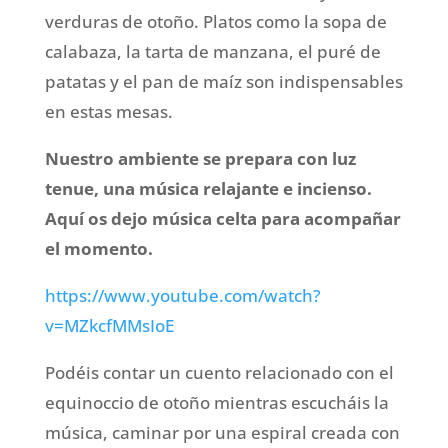
verduras de otoño. Platos como la sopa de
calabaza, la tarta de manzana, el puré de
patatas y el pan de maíz son indispensables
en estas mesas.
Nuestro ambiente se prepara con luz
tenue, una música relajante e incienso.
Aquí os dejo música celta para acompañar
el momento.
https://www.youtube.com/watch?
v=MZkcfMMsIoE
Podéis contar un cuento relacionado con el
equinoccio de otoño mientras escucháis la
música, caminar por una espiral creada
con