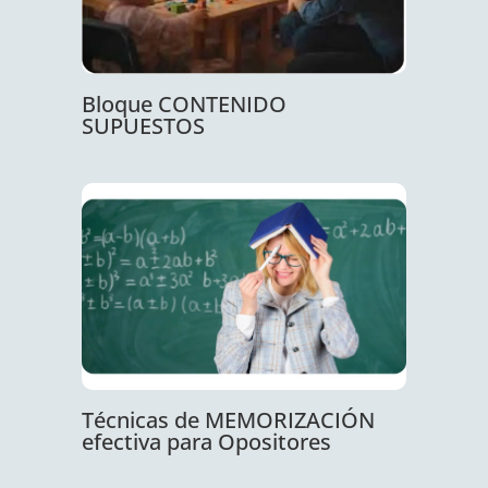
Bloque CONTENIDO
SUPUESTOS
Técnicas de MEMORIZACIÓN
efectiva para Opositores