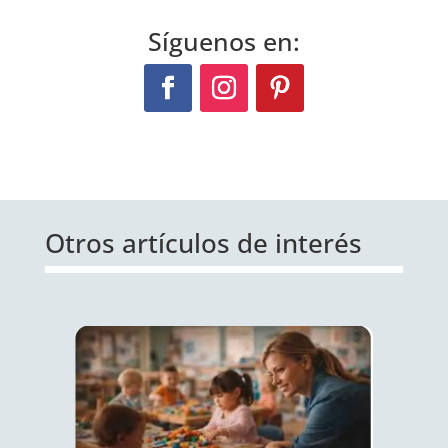
Síguenos en:
Otros artículos de interés