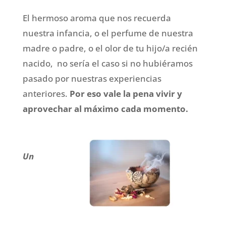
El hermoso aroma que nos recuerda
nuestra infancia, o el perfume de nuestra
madre o padre, o el olor de tu hijo/a recién
nacido, no sería el caso si no hubiéramos
pasado por nuestras experiencias
anteriores.
Por eso vale la pena vivir y
aprovechar al máximo cada momento.
Un