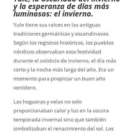
y la esperanza de días más
luminosos: el invierno.
Yule tiene sus raíces en las antiguas
tradiciones germánicas y escandinavas.
Según los registros históricos, los pueblos
nórdicos observaban esta festividad
durante el solsticio de invierno, el día más
corto y la noche más larga del año. Era un
momento para propiciar un buen año
venidero.
Las hogueras y velas no solo
proporcionaban calor y luz en la oscura
temporada invernal sino que también
simbolizaban el renacimiento del sol. Los