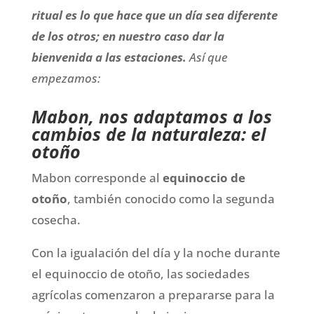
ritual es lo que hace que un día sea diferente
de los otros; en nuestro caso dar la
bienvenida a las estaciones.
Así que
empezamos:
Mabon, nos adaptamos a los
cambios de la naturaleza: el
otoño
Mabon corresponde al
equinoccio de
otoño
, también conocido como la segunda
cosecha.
Con la igualación del día y la noche durante
el equinoccio de otoño, las sociedades
agrícolas comenzaron a prepararse para la