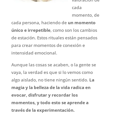
cada
momento, de
cada persona, haciendo de
un momento
único e irrepetible
, como son los cambios
de estación. Estos rituales están pensados
para crear momentos de conexión e
intensidad emocional.
Aunque las cosas se acaben, o la gente se
vaya, la verdad es que si lo vemos como
algo aislado, no tiene ningún sentido.
La
magia y la belleza de la vida radica en
evocar, disfrutar y recordar los
momentos, y todo esto se aprende a
través de la experimentación.