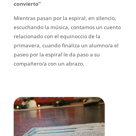
convierto”
Mientras pasan por la espiral, en silencio,
escuchando la música, contamos un cuento
relacionado con el equinoccio de la
primavera, cuando finaliza un alumno/a el
paseo por la espiral le da paso a su
compañero/a con un abrazo.