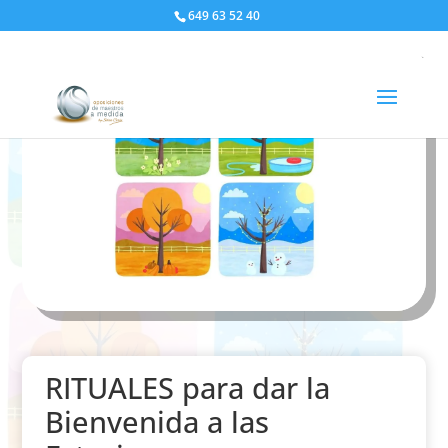
649 63 52 40
RITUALES para dar la
Bienvenida a las