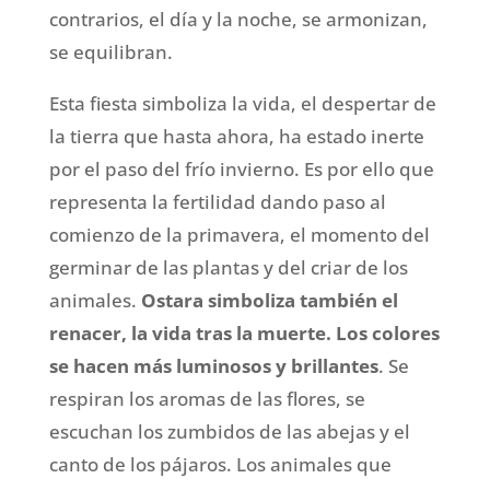
contrarios, el día y la noche, se armonizan,
se equilibran.
Esta fiesta simboliza la vida, el despertar de
la tierra que hasta ahora, ha estado inerte
por el paso del frío invierno. Es por ello que
representa la fertilidad dando paso al
comienzo de la primavera, el momento del
germinar de las plantas y del criar de los
animales.
Ostara simboliza también el
renacer, la vida tras la muerte. Los colores
se hacen más luminosos y brillantes
. Se
respiran los aromas de las flores, se
escuchan los zumbidos de las abejas y el
canto de los pájaros. Los animales que