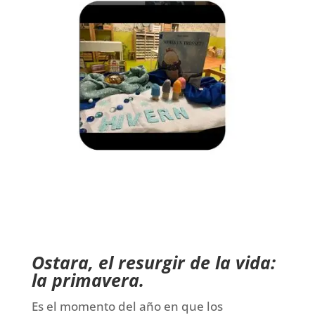
Ostara, el resurgir de la vida:
la primavera.
Es el momento del año en que los