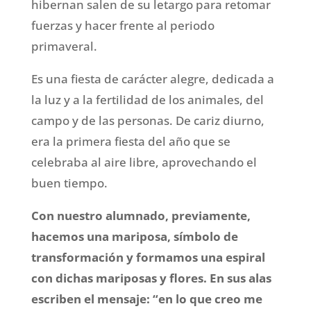
hibernan salen de su letargo para retomar
fuerzas y hacer frente al periodo
primaveral.
Es una fiesta de carácter alegre, dedicada a
la luz y a la fertilidad de los animales, del
campo y de las personas. De cariz diurno,
era la primera fiesta del año que se
celebraba al aire libre, aprovechando el
buen tiempo.
Con nuestro alumnado, previamente,
hacemos una mariposa, símbolo de
transformación y formamos una espiral
con dichas mariposas y flores. En sus alas
escriben el mensaje: “en lo que creo me