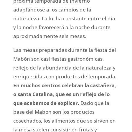
próxima temporada de invierno
adaptándose a los cambios de la
naturaleza. La lucha constante entre el día
y la noche favorecerá a la noche durante
aproximadamente seis meses.
Las mesas preparadas durante la fiesta del
Mabón son casi fiestas gastronómicas,
reflejo de la abundancia de la naturaleza y
enriquecidas con productos de temporada.
En muchos centros celebran la castañera,
o santa Catalina, que es un reflejo de lo
que acabamos de explicar.
Dado que la
base del Mabon son los productos
cosechados, los alimentos que se sirven en
la mesa suelen consistir en frutas y