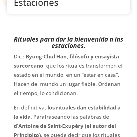
Estaciones
Rituales para dar la bienvenida a las
estaciones.
Dice
Byung-Chul Han, filósofo y ensayista
surcoreano
, que los rituales transformen el
estado en el mundo, en un “estar en casa”.
Hacen del mundo un lugar fiable. Ordenan
el tiempo, lo condicionan.
En definitiva,
los rituales dan estabilidad a
la vida
. Parafraseando las palabras de
d’Antoine de Saint-Exupéry (el autor del
Principito),
se puede decir que los rituales