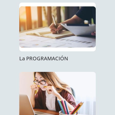
La PROGRAMACIÓN