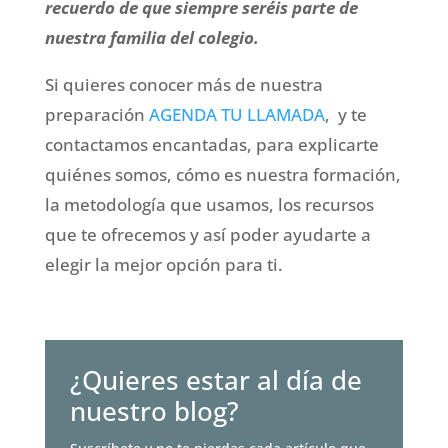
recuerdo de que siempre seréis parte de
nuestra familia del colegio.
Si quieres conocer más de nuestra
preparación
AGENDA TU LLAMADA
, y te
contactamos encantadas, para explicarte
quiénes somos, cómo es nuestra formación,
la metodología que usamos, los recursos
que te ofrecemos y así poder ayudarte a
elegir la mejor opción para ti.
¿Quieres estar al día de
nuestro blog?