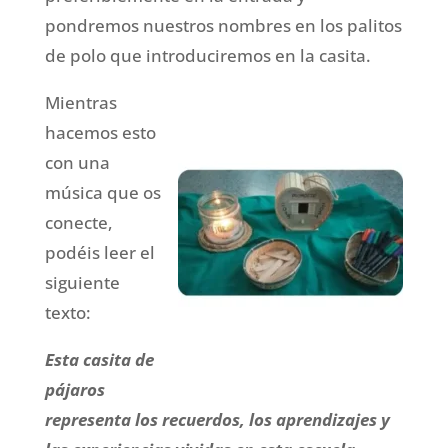
pondremos nuestros nombres en los palitos
de polo que introduciremos en la casita.
Mientras
hacemos esto
con una
música que os
conecte,
podéis leer el
siguiente
texto:
Esta casita de
pájaros
representa los recuerdos, los aprendizajes y