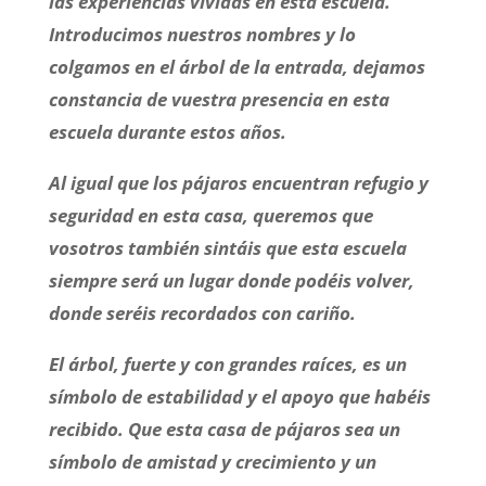
las experiencias vividas en esta escuela.
Introducimos nuestros nombres y lo
colgamos en el árbol de la entrada, dejamos
constancia de vuestra presencia en esta
escuela durante estos años.
Al igual que los pájaros encuentran refugio y
seguridad en esta casa, queremos que
vosotros también sintáis que esta escuela
siempre será un lugar donde podéis volver,
donde seréis recordados con cariño.
El árbol, fuerte y con grandes raíces, es un
símbolo de estabilidad y el apoyo que habéis
recibido. Que esta casa de pájaros sea un
símbolo de amistad y crecimiento y un