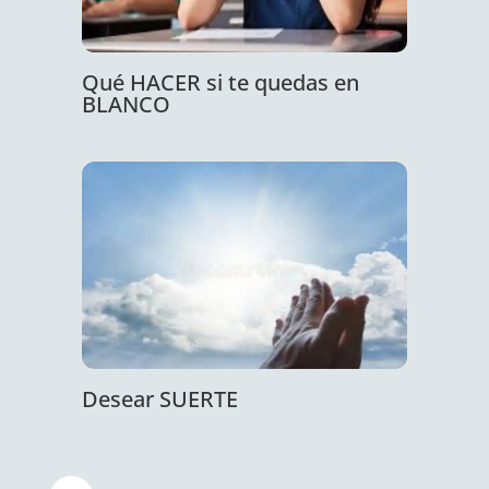
Qué HACER si te quedas en
BLANCO
Desear SUERTE