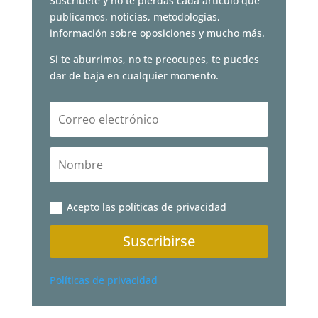
Suscríbete y no te pierdas cada artículo que
publicamos, noticias, metodologías,
información sobre oposiciones y mucho más.
Si te aburrimos, no te preocupes, te puedes
dar de baja en cualquier momento.
Acepto las políticas de privacidad
Suscribirse
Políticas de privacidad