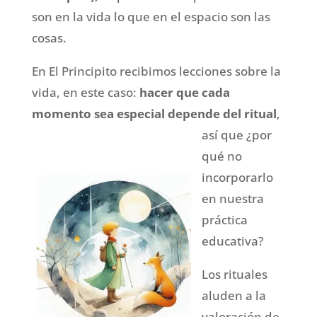
son en la vida lo que en el espacio son las
cosas.
En El Principito recibimos lecciones sobre la
vida, en este caso:
hacer que cada
momento sea especial depende del ritual
,
así que ¿por
qué no
incorporarlo
en nuestra
práctica
educativa?
Los rituales
aluden a la
valoración de