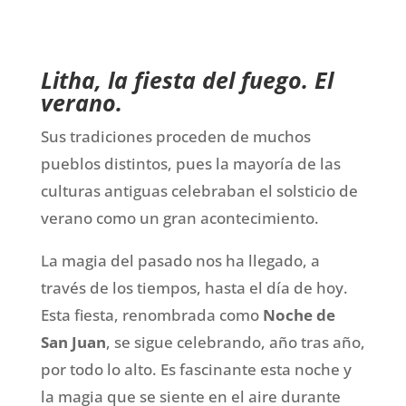
Litha, la fiesta del fuego. El
verano.
Sus tradiciones proceden de muchos
pueblos distintos, pues la mayoría de las
culturas antiguas celebraban el solsticio de
verano como un gran acontecimiento.
La magia del pasado nos ha llegado, a
través de los tiempos, hasta el día de hoy.
Esta fiesta, renombrada como
Noche de
San Juan
, se sigue celebrando, año tras año,
por todo lo alto. Es fascinante esta noche y
la magia que se siente en el aire durante