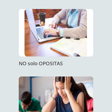
NO solo OPOSITAS