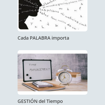
Cada PALABRA importa
GESTIÓN del Tiempo