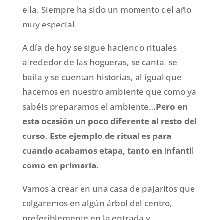
ella. Siempre ha sido un momento del año
muy especial.
A día de hoy se sigue haciendo rituales
alrededor de las hogueras, se canta, se
baila y se cuentan historias, al igual que
hacemos en nuestro ambiente que como ya
sabéis preparamos el ambiente…
Pero en
esta ocasión un poco diferente al resto del
curso. Este ejemplo de ritual es para
cuando acabamos etapa, tanto en infantil
como en primaria.
Vamos a crear en una casa de pajaritos que
colgaremos en algún árbol del centro,
preferiblemente en la entrada y