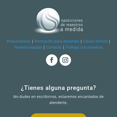
Preparadores
|
Formación para docentes
|
Clases Online
|
Nuestro equipo
|
Contacto
|
Trabaja con nosotros
¿Tienes alguna pregunta?
No dudes en escribirnos, estaremos encantados de
atenderte.