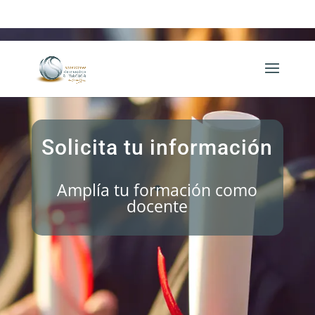
649 63 52 40
Solicita tu información
Amplía tu formación como
docente