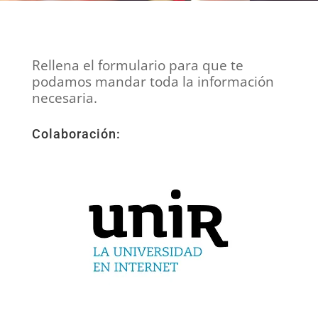
Rellena el formulario para que te
podamos mandar toda la información
necesaria.
Colaboración: