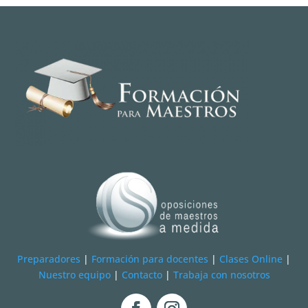
Preparadores
|
Formación para docentes
|
Clases Online
|
Nuestro equipo
|
Contacto
|
Trabaja con nosotros