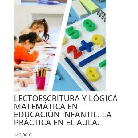
LECTOESCRITURA Y LÓGICA
MATEMÁTICA EN
EDUCACIÓN INFANTIL. LA
PRÁCTICA EN EL AULA.
140,00
€