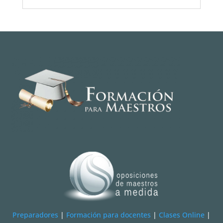
Preparadores
|
Formación para docentes
|
Clases Online
|