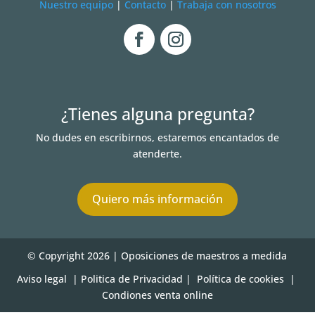
Nuestro equipo
|
Contacto
|
Trabaja con nosotros
¿Tienes alguna pregunta?
No dudes en escribirnos, estaremos encantados de
atenderte.
Quiero más información
© Copyright 2026 | Oposiciones de maestros a medida
Aviso legal
| Politica de Privacidad
|
Política de cookies
|
Condiones venta online