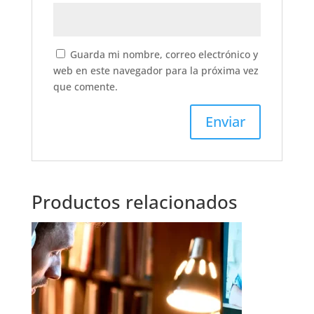
Guarda mi nombre, correo electrónico y
web en este navegador para la próxima vez
que comente.
Productos relacionados