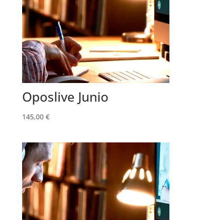
Oposlive Junio
145,00
€