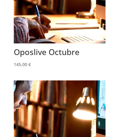
Oposlive Octubre
145,00
€