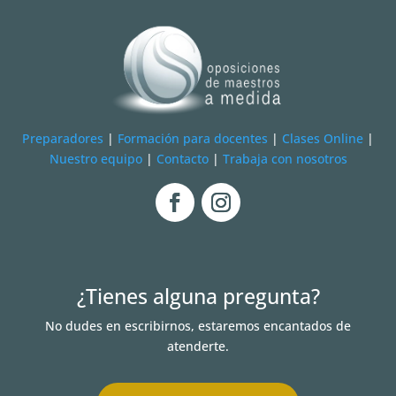
Preparadores
|
Formación para docentes
|
Clases Online
|
Nuestro equipo
|
Contacto
|
Trabaja con nosotros
¿Tienes alguna pregunta?
No dudes en escribirnos, estaremos encantados de
atenderte.