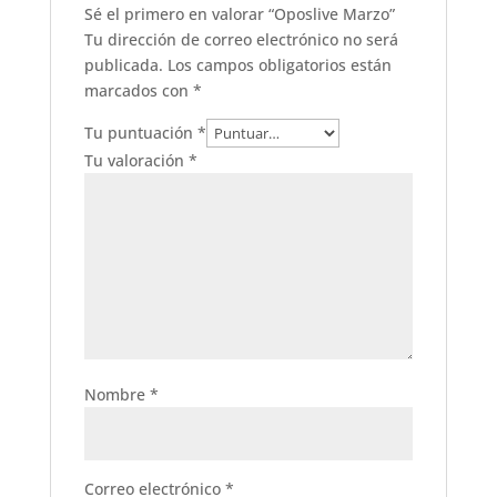
Sé el primero en valorar “Oposlive Marzo”
Tu dirección de correo electrónico no será
publicada.
Los campos obligatorios están
marcados con
*
Tu puntuación
*
Tu valoración
*
Nombre
*
Correo electrónico
*