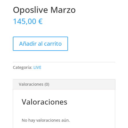
Oposlive Marzo
145,00
€
Oposlive
Añadir al carrito
Marzo
cantidad
Categoría:
LIVE
Valoraciones (0)
Valoraciones
No hay valoraciones aún.