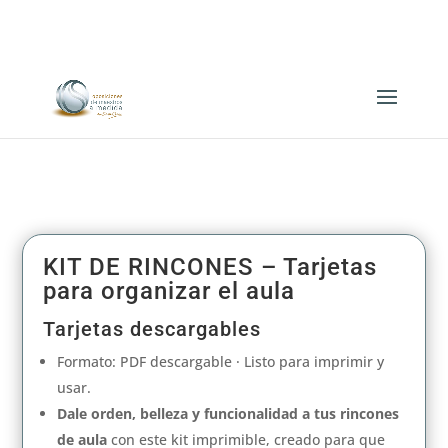
649 63 52 40
KIT DE RINCONES – Tarjetas
para organizar el aula
Tarjetas descargables
Formato: PDF descargable · Listo para imprimir y
usar.
Dale orden, belleza y funcionalidad a tus rincones
de aula
con este kit imprimible, creado para que