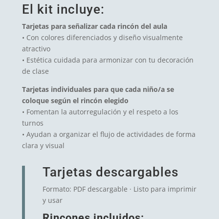
El kit incluye:
Tarjetas para señalizar cada rincón del aula
• Con colores diferenciados y diseño visualmente
atractivo
• Estética cuidada para armonizar con tu decoración
de clase
Tarjetas individuales para que cada niño/a se
coloque según el rincón elegido
• Fomentan la autorregulación y el respeto a los
turnos
• Ayudan a organizar el flujo de actividades de forma
clara y visual
Tarjetas descargables
Formato: PDF descargable · Listo para imprimir
y usar
Rincones incluidos: