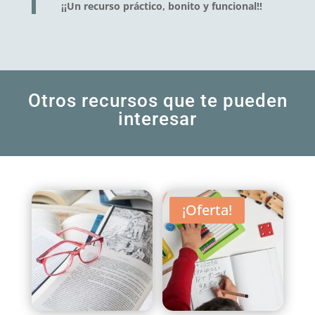
¡¡Un recurso práctico, bonito y funcional!!
Otros recursos que te pueden
interesar
¡Oferta!