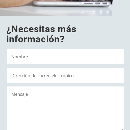
¿Necesitas más
información?