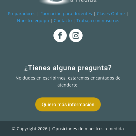
Preparadores
|
Formación para docentes
|
Clases Online
|
Nuestro equipo
|
Contacto
|
Trabaja con nosotros
¿Tienes alguna pregunta?
No dudes en escribirnos, estaremos encantados de
atenderte.
Quiero más información
© Copyright 2026 | Oposiciones de maestros a medida