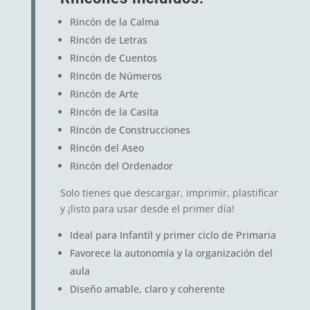
Rincón de la Calma
Rincón de Letras
Rincón de Cuentos
Rincón de Números
Rincón de Arte
Rincón de la Casita
Rincón de Construcciones
Rincón del Aseo
Rincón del Ordenador
Solo tienes que descargar, imprimir, plastificar
y ¡listo para usar desde el primer día!
Ideal para Infantil y primer ciclo de Primaria
Favorece la autonomía y la organización del
aula
Diseño amable, claro y coherente