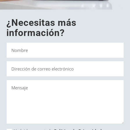
¿Necesitas más
información?