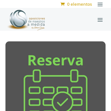
0 elementos