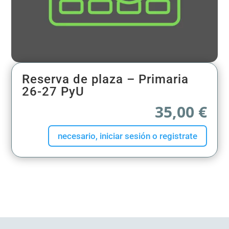
Reserva de plaza – Primaria
26-27 PyU
35,00
€
necesario, iniciar sesión o registrate