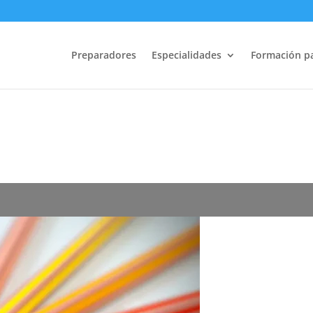
. Normativa ACNEAE
Preparadores
Especialidades
Formación p