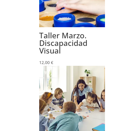
Taller Marzo.
Discapacidad
Visual
12,00
€