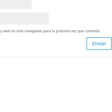
 y web en este navegador para la próxima vez que comente.