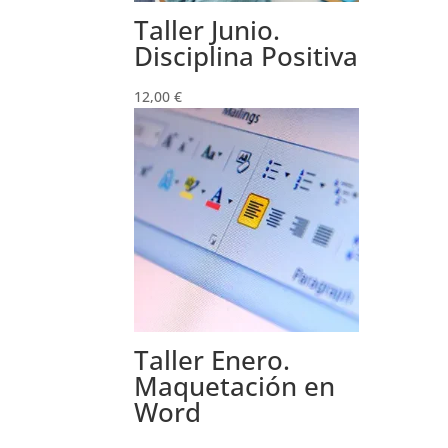
Taller Junio.
Disciplina Positiva
12,00
€
Taller Enero.
Maquetación en
Word