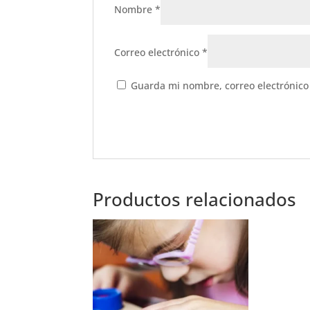
Nombre
*
Correo electrónico
*
Guarda mi nombre, correo electrónico
Productos relacionados