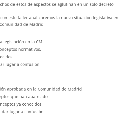
chos de estos de aspectos se aglutinan en un solo decreto,
on este taller analizaremos la nueva situación legislativa en
la Comunidad de Madrid
 legislación en la CM.
conceptos normativos.
ocidos.
ar lugar a confusión.
ción aprobada en la Comunidad de Madrid
ceptos que han aparecido
onceptos ya conocidos
 dar lugar a confusión