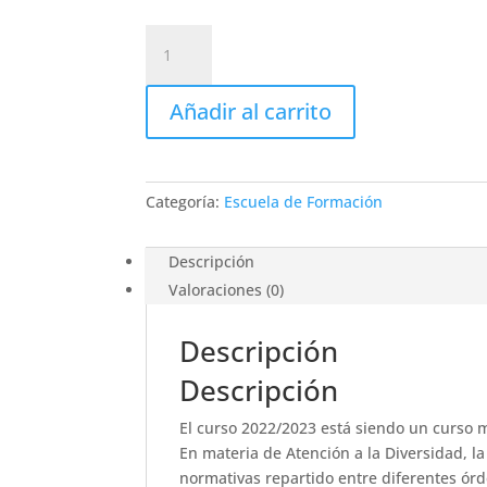
Taller
Octubre.
Normativa
Añadir al carrito
ACNEAE
cantidad
Categoría:
Escuela de Formación
Descripción
Valoraciones (0)
Descripción
Descripción
El curso 2022/2023 está siendo un curso 
En materia de Atención a la Diversidad,
normativas repartido entre diferentes órd