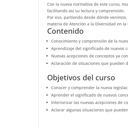
Con la nueva normativa de este curso, mu
facilitando así su lectura y comprensión.
Por eso, partiendo desde dónde venimos, c
materia de Atención a la Diversidad en 
Contenido
Conocimiento y comprensión de la nueva
Aprendizaje del significado de nuevos 
Nuevas acepciones de conceptos ya con
Aclaración de situaciones que pueden d
Objetivos del curso
Conocer y comprender la nueva legisla
Aprender el significado de nuevos con
Interiorizar las nuevas acepciones de c
Aclarar algunas situaciones que pueden