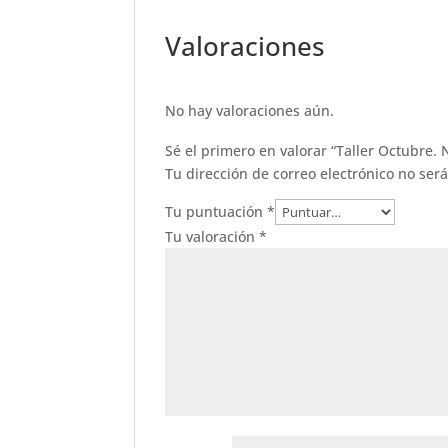
Valoraciones
No hay valoraciones aún.
Sé el primero en valorar “Taller Octubre
Tu dirección de correo electrónico no ser
Tu puntuación
*
Tu valoración
*