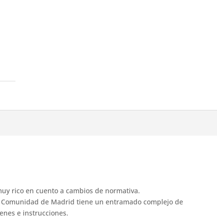
muy rico en cuento a cambios de normativa.
 la Comunidad de Madrid tiene un entramado complejo de
enes e instrucciones.