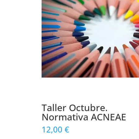
Taller Octubre.
Normativa ACNEAE
12,00
€