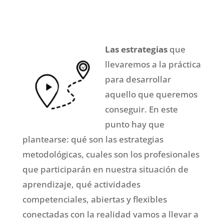
Las estrategias
que
llevaremos a la práctica
para desarrollar
aquello que queremos
conseguir. En este
punto hay que
plantearse: qué son las estrategias
metodológicas, cuales son los profesionales
que participarán en nuestra situación de
aprendizaje, qué actividades
competenciales, abiertas y flexibles
conectadas con la realidad vamos a llevar a