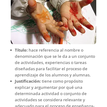
Título:
hace referencia al nombre o
denominación que se le da a un conjunto
de actividades, experiencias o tareas
diseñadas para facilitar el proceso de
aprendizaje de los alumnos y alumnas.
Justificación:
tiene como propósito
explicar y argumentar por qué una
determinada actividad o conjunto de
actividades se considera relevante y
adecuado para el proceso de enseñanza-