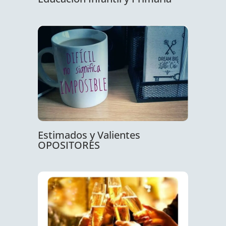
Estimados y Valientes
OPOSITORES