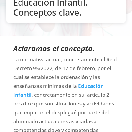
Educación Infantil.
Conceptos clave.
Aclaramos el concepto.
La normativa actual, concretamente el Real
Decreto 95/2022, de 12 de febrero, por el
cual se establece la ordenación y las
enseñanzas mínimas de la
Educación
Infantil
,
concretamente en su artículo 2,
nos dice que son situaciones y actividades
que implican el desplegué por parte del
alumnado actuaciones asociadas a
competencias clave y competencias