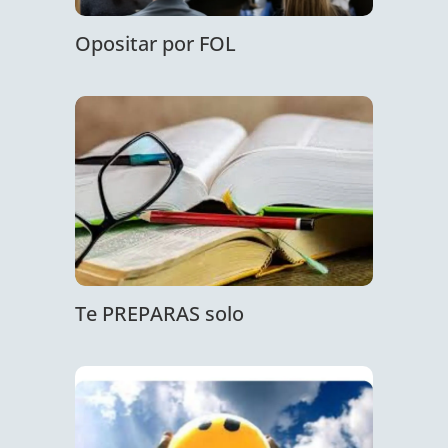
Opositar por FOL
Te PREPARAS solo