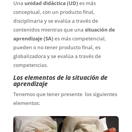
Una
unidad didáctica (UD)
es más
conceptual, con un producto final,
disciplinaria y se evalúa a través de
contenidos mientras que una
situación de
aprendizaje (SA)
es más competencial,
pueden o no tener producto final, es
globalizadora y se evalúa a través de
competencias.
Los elementos de la situación de
aprendizaje
Tenemos que tener presente los siguientes
elementos: