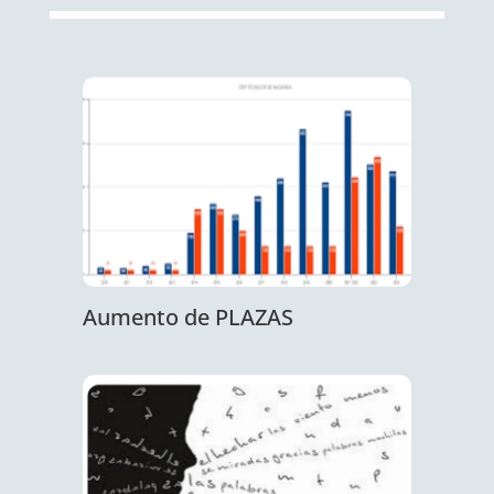
Aumento de PLAZAS