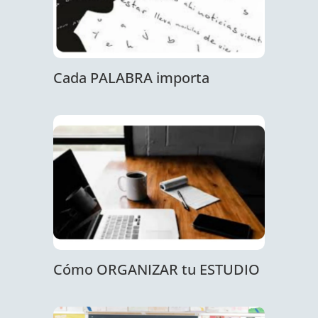
Cada PALABRA importa
Cómo ORGANIZAR tu ESTUDIO