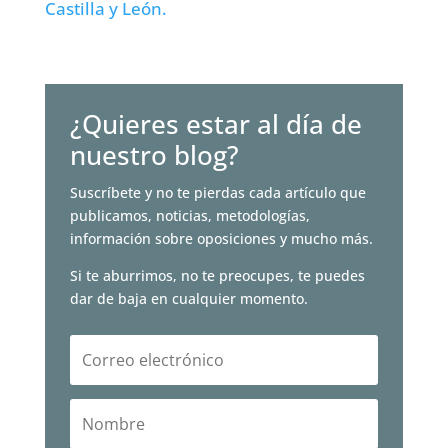
Castilla y León.
¿Quieres estar al día de
nuestro blog?
Suscríbete y no te pierdas cada artículo que
publicamos, noticias, metodologías,
información sobre oposiciones y mucho más.
Si te aburrimos, no te preocupes, te puedes
dar de baja en cualquier momento.