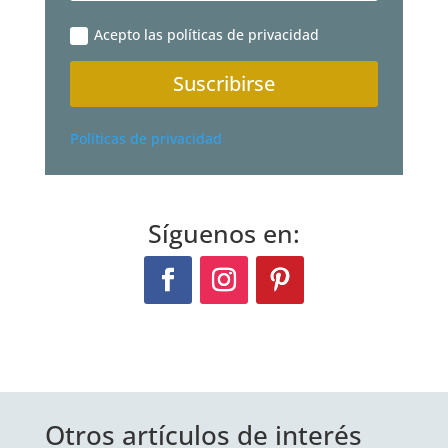
Acepto las políticas de privacidad
Suscribirse
Políticas de privacidad
Síguenos en:
Otros artículos de interés