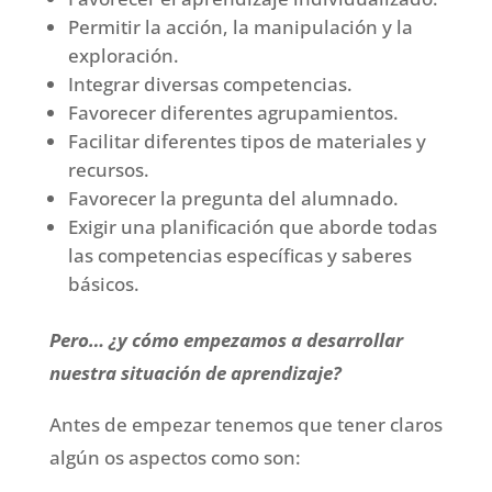
Permitir la acción, la manipulación y la
exploración.
Integrar diversas competencias.
Favorecer diferentes agrupamientos.
Facilitar diferentes tipos de materiales y
recursos.
Favorecer la pregunta del alumnado.
Exigir una planificación que aborde todas
las competencias específicas y saberes
básicos.
Pero… ¿y cómo empezamos a desarrollar
nuestra situación de aprendizaje?
Antes de empezar tenemos que tener claros
algún os aspectos como son: