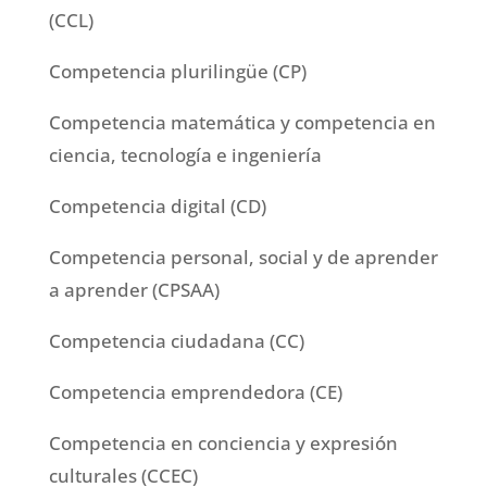
(CCL)
Competencia plurilingüe (CP)
Competencia matemática y competencia en
ciencia, tecnología e ingeniería
Competencia digital (CD)
Competencia personal, social y de aprender
a aprender (CPSAA)
Competencia ciudadana (CC)
Competencia emprendedora (CE)
Competencia en conciencia y expresión
culturales (CCEC)