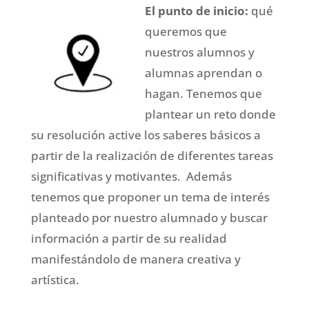
El punto de inicio:
qué
queremos que
nuestros alumnos y
alumnas aprendan o
hagan. Tenemos que
plantear un reto donde
su resolución active los saberes básicos a
partir de la realización de diferentes tareas
significativas y motivantes. Además
tenemos que proponer un tema de interés
planteado por nuestro alumnado y buscar
información a partir de su realidad
manifestándolo de manera creativa y
artística.