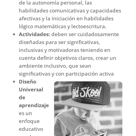
de la autonomía personal, las
habilidades comunicativas y capacidades
afectivas y la iniciación en habilidades
lógico matemáticas y lectoescritura.
Actividades:
deben ser cuidadosamente
diseñadas para ser significativas,
inclusivas y motivadoras teniendo en
cuenta definir objetivos claros, crear un
ambiente inclusivo, que sean
significativas y con participación activa
Diseño
Universal
de
aprendizaje
es un
enfoque
educativo