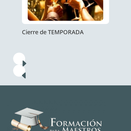
Cierre de TEMPORADA