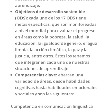
aprendizaje.
Objetivos de desarrollo sostenible
(ODS):
cada uno de los 17 ODS tiene
metas específicas, que son monitoreadas
a nivel mundial para evaluar el progreso
en áreas como la pobreza, la salud, la
educación, la igualdad de género, el agua
limpia, la acción climática, la paz y la
justicia, entre otros. Éstos los tenemos
que integrar en cada una de nuestras
situaciones de aprendizaje.
Competencias clave:
abarcan una
variedad de áreas, desde habilidades
cognitivas hasta habilidades emocionales
y sociales y son las siguientes:
Competencia en comunicación lingüística