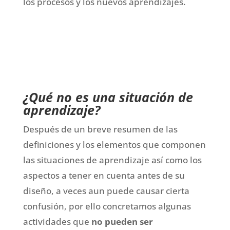
los procesos y los nuevos aprendizajes.
¿Qué no es una situación de
aprendizaje?
Después de un breve resumen de las
definiciones y los elementos que componen
las situaciones de aprendizaje así como los
aspectos a tener en cuenta antes de su
diseño, a veces aun puede causar cierta
confusión, por ello concretamos algunas
actividades que
no pueden ser