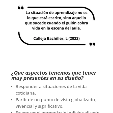
¿Qué aspectos tenemos que tener
muy presentes en su diseño?
Responder a situaciones de la vida
cotidiana.
Partir de un punto de vista globalizado,
vivencial y significativo.
Favorecer el aprendizaje individualizado.