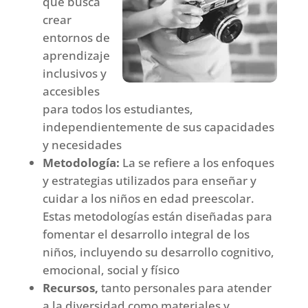
que busca
crear
entornos de
aprendizaje
inclusivos y
accesibles
para todos los estudiantes,
independientemente de sus capacidades
y necesidades
Metodología:
La se refiere a los enfoques
y estrategias utilizados para enseñar y
cuidar a los niños en edad preescolar.
Estas metodologías están diseñadas para
fomentar el desarrollo integral de los
niños, incluyendo su desarrollo cognitivo,
emocional, social y físico
Recursos,
tanto personales para atender
a la diversidad como materiales y