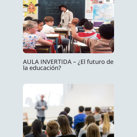
AULA INVERTIDA – ¿El futuro de
la educación?