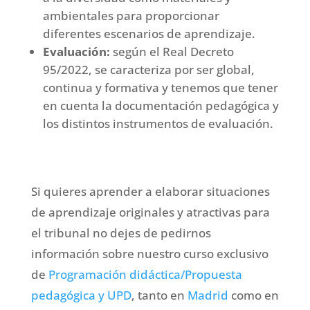
ambientales para proporcionar
diferentes escenarios de aprendizaje.
Evaluación:
según el Real Decreto
95/2022, se caracteriza por ser global,
continua y formativa y tenemos que tener
en cuenta la documentación pedagógica y
los distintos instrumentos de evaluación.
Si quieres aprender a elaborar situaciones
de aprendizaje originales y atractivas para
el tribunal no dejes de pedirnos
información sobre nuestro curso exclusivo
de
Programación didáctica/Propuesta
pedagógica y UPD
, tanto en
Madrid
como en