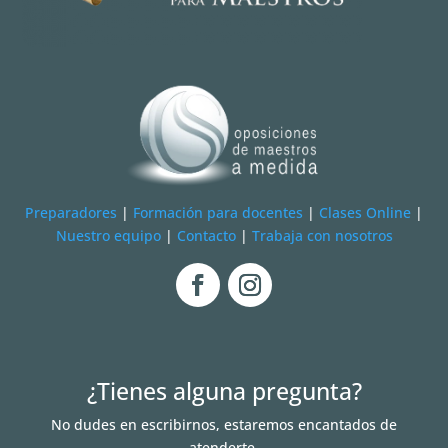
Preparadores
|
Formación para docentes
|
Clases Online
|
Nuestro equipo
|
Contacto
|
Trabaja con nosotros
¿Tienes alguna pregunta?
No dudes en escribirnos, estaremos encantados de
atenderte.