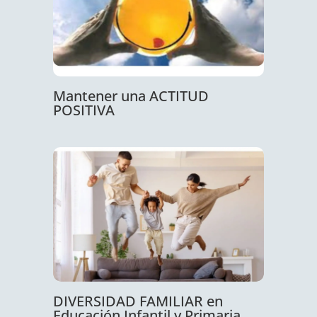
Mantener una ACTITUD
POSITIVA
DIVERSIDAD FAMILIAR en
Educación Infantil y Primaria