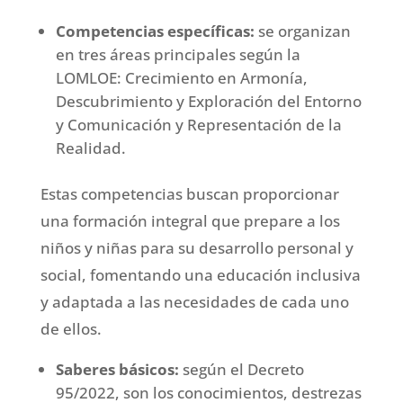
Competencias específicas:
se organizan
en tres áreas principales según la
LOMLOE: Crecimiento en Armonía,
Descubrimiento y Exploración del Entorno
y Comunicación y Representación de la
Realidad.
Estas competencias buscan proporcionar
una formación integral que prepare a los
niños y niñas para su desarrollo personal y
social, fomentando una educación inclusiva
y adaptada a las necesidades de cada uno
de ellos.
Saberes básicos:
según el Decreto
95/2022, son los conocimientos, destrezas