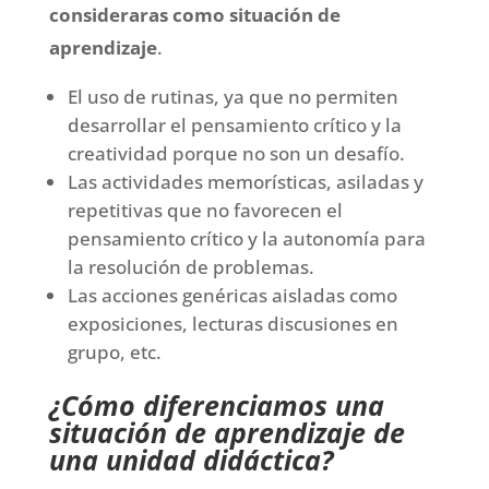
consideraras como situación de
aprendizaje
.
El uso de rutinas, ya que no permiten
desarrollar el pensamiento crítico y la
creatividad porque no son un desafío.
Las actividades memorísticas, asiladas y
repetitivas que no favorecen el
pensamiento crítico y la autonomía para
la resolución de problemas.
Las acciones genéricas aisladas como
exposiciones, lecturas discusiones en
grupo, etc.
¿Cómo diferenciamos una
situación de aprendizaje de
una unidad didáctica?