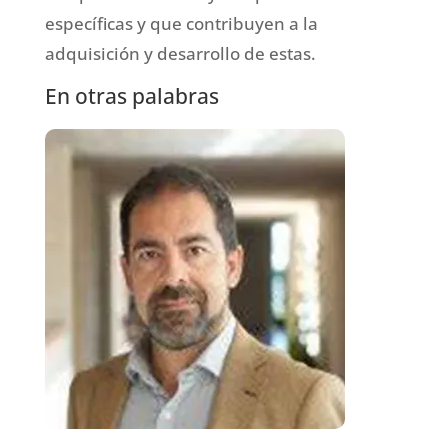
específicas y que contribuyen a la
adquisición y desarrollo de estas.
En otras palabras