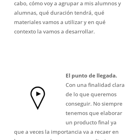
cabo, cómo voy a agrupar a mis alumnos y
alumnas, qué duración tendrá, qué
materiales vamos a utilizar y en qué
contexto la vamos a desarrollar.
El punto de llegada.
Con una finalidad clara
de lo que queremos
conseguir. No siempre
tenemos que elaborar
un producto final ya
que a veces la importancia va a recaer en