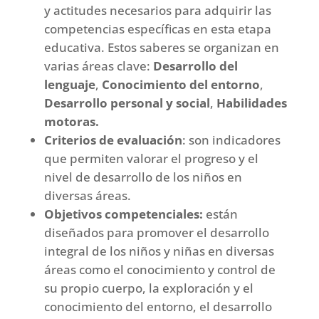
y actitudes necesarios para adquirir las
competencias específicas en esta etapa
educativa. Estos saberes se organizan en
varias áreas clave:
Desarrollo del
lenguaje
,
Conocimiento del entorno
,
Desarrollo personal y social
,
Habilidades
motoras.
Criterios de evaluación
: son indicadores
que permiten valorar el progreso y el
nivel de desarrollo de los niños en
diversas áreas.
Objetivos competenciales:
están
diseñados para promover el desarrollo
integral de los niños y niñas en diversas
áreas como el conocimiento y control de
su propio cuerpo, la exploración y el
conocimiento del entorno, el desarrollo