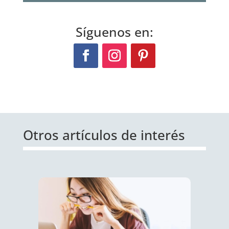
Síguenos en:
Otros artículos de interés