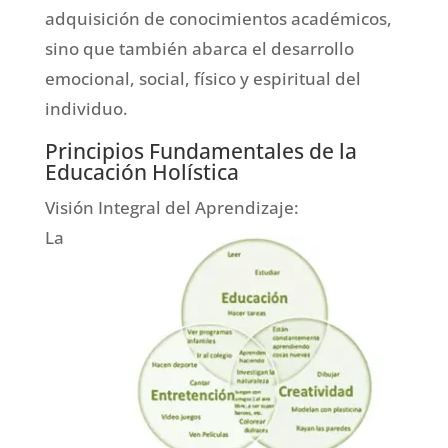
adquisición de conocimientos académicos,
sino que también abarca el desarrollo
emocional, social, físico y espiritual del
individuo.
Principios Fundamentales de la
Educación Holística
Visión Integral del Aprendizaje:
La