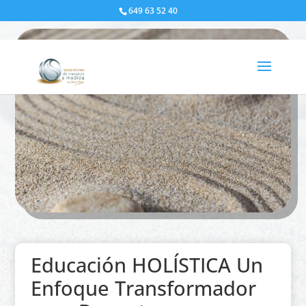
649 63 52 40
Educación HOLÍSTICA Un
Enfoque Transformador