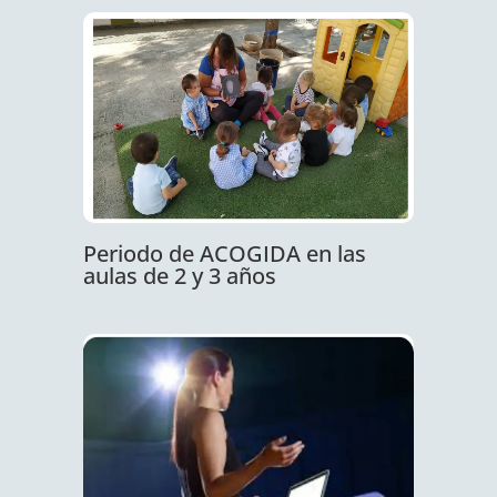
Periodo de ACOGIDA en las
aulas de 2 y 3 años