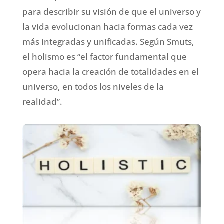
para describir su visión de que el universo y
la vida evolucionan hacia formas cada vez
más integradas y unificadas. Según Smuts,
el holismo es “el factor fundamental que
opera hacia la creación de totalidades en el
universo, en todos los niveles de la
realidad”.