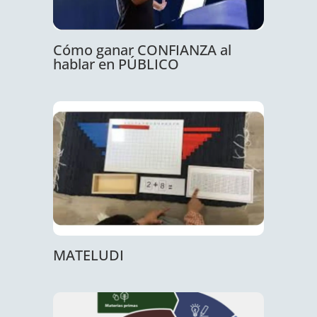
Cómo ganar CONFIANZA al
hablar en PÚBLICO
MATELUDI