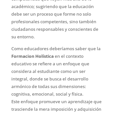
académico; sugiriendo que la educación
debe ser un proceso que forme no solo
profesionales competentes, sino también
ciudadanos responsables y conscientes de
su entorno.
Como educadores deberíamos saber que la
Formacion Holística
en el contexto
educativo se refiere a un enfoque que
considera al estudiante como un ser
integral, donde se busca el desarrollo
armónico de todas sus dimensiones:
cognitiva, emocional, social y física.
Este enfoque promueve un aprendizaje que
trasciende la mera imposición y adquisición