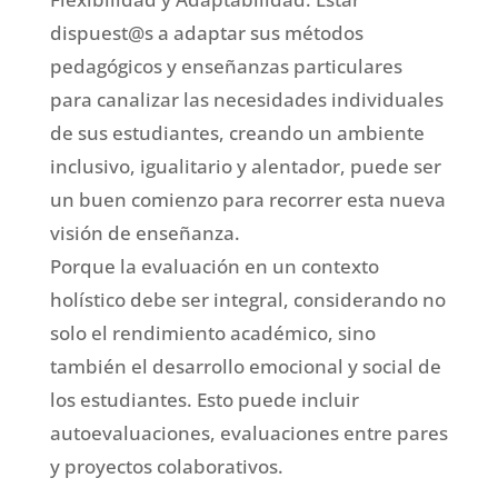
dispuest@s a adaptar sus métodos
pedagógicos y enseñanzas particulares
para canalizar las necesidades individuales
de sus estudiantes, creando un ambiente
inclusivo, igualitario y alentador, puede ser
un buen comienzo para recorrer esta nueva
visión de enseñanza.
Porque la evaluación en un contexto
holístico debe ser integral, considerando no
solo el rendimiento académico, sino
también el desarrollo emocional y social de
los estudiantes. Esto puede incluir
autoevaluaciones, evaluaciones entre pares
y proyectos colaborativos.