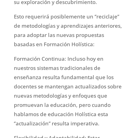
su exploración y descubrimiento.
Esto requerirá posiblemente un ‘’reciclaje’’
de metodologías y aprendizajes anteriores,
para adoptar las nuevas propuestas
basadas en Formación Holística:
Formación Continua: Incluso hoy en
nuestros sistemas tradicionales de
enseñanza resulta fundamental que los
docentes se mantengan actualizados sobre
nuevas metodologías y enfoques que
promuevan la educación, pero cuando
hablamos de educación Holística esta
‘’actualización’’ resulta imperativa.
Flexibilidad y Adaptabilidad: Estar