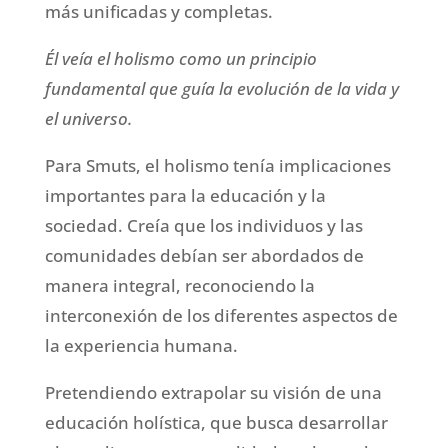
más unificadas y completas.
Él veía el holismo como un principio
fundamental que guía la evolución de la vida y
el universo.
Para Smuts, el holismo tenía implicaciones
importantes para la educación y la
sociedad. Creía que los individuos y las
comunidades debían ser abordados de
manera integral, reconociendo la
interconexión de los diferentes aspectos de
la experiencia humana.
Pretendiendo extrapolar su visión de una
educación holística, que busca desarrollar