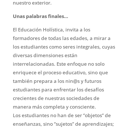
nuestro exterior.
Unas palabras finales…
El Educación Holística, invita a los
formadores de todas las edades, a mirar a
los estudiantes como seres integrales, cuyas
diversas dimensiones están
interrelacionadas. Este enfoque no solo
enriquece el proceso educativo, sino que
también prepara a los nin@s y futuros
estudiantes para enfrentar los desafíos
crecientes de nuestras sociedades de
manera más completa y consciente.
Los estudiantes no han de ser ‘’objetos’’ de
enseñanzas, sino ‘’sujetos’’ de aprendizajes;