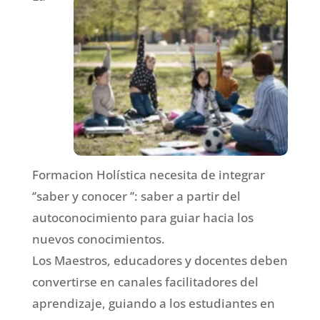
Formacion Holística necesita de integrar
‘’saber y conocer ’’: saber a partir del
autoconocimiento para guiar hacia los
nuevos conocimientos.
Los Maestros, educadores y docentes deben
convertirse en canales facilitadores del
aprendizaje, guiando a los estudiantes en