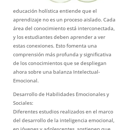
educación holística entiende que el
aprendizaje no es un proceso aislado. Cada
área del conocimiento está interconectada,
y los estudiantes deben aprender a ver
estas conexiones. Esto fomenta una
comprensión más profunda y significativa
de los conocimientos que se despliegan
ahora sobre una balanza Intelectual-
Emocional.
Desarrollo de Habilidades Emocionales y
Sociales:
Diferentes estudios realizados en el marco
del desarrollo de la inteligencia emocional,
en jóvenes y adolescentes, sostienen que