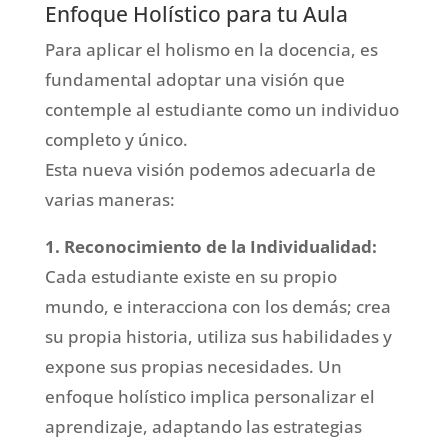
Enfoque Holístico para tu Aula
Para aplicar el holismo en la docencia, es
fundamental adoptar una visión que
contemple al estudiante como un individuo
completo y único.
Esta nueva visión podemos adecuarla de
varias maneras:
1. Reconocimiento de la Individualidad:
Cada estudiante existe en su propio
mundo, e interacciona con los demás; crea
su propia historia, utiliza sus habilidades y
expone sus propias necesidades. Un
enfoque holístico implica personalizar el
aprendizaje, adaptando las estrategias