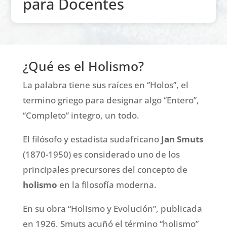
para Docentes
¿Qué es el Holismo?
La palabra tiene sus raíces en ‘’Holos’’, el
termino griego para designar algo ‘’Entero’’,
‘’Completo’’ integro, un todo.
El filósofo y estadista sudafricano
Jan Smuts
(1870-1950) es considerado uno de los
principales precursores del concepto de
holismo
en la filosofía moderna.
En su obra “Holismo y Evolución”, publicada
en 1926, Smuts acuñó el término “holismo”