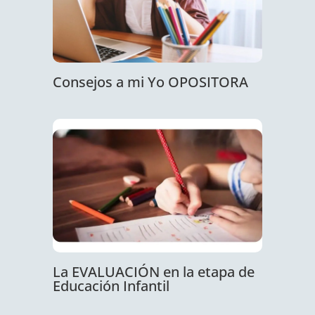
Consejos a mi Yo OPOSITORA
La EVALUACIÓN en la etapa de
Educación Infantil