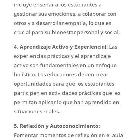
incluye enseñar a los estudiantes a
gestionar sus emociones, a colaborar con
otros y a desarrollar empatía, lo que es
crucial para su bienestar personal y social.
4. Aprendizaje Activo y Experiencial:
Las
experiencias prácticas y el aprendizaje
activo son fundamentales en un enfoque
holístico. Los educadores deben crear
oportunidades para que los estudiantes
participen en actividades prácticas que les
permitan aplicar lo que han aprendido en
situaciones reales.
5. Reflexión y Autoconocimiento
:
Fomentar momentos de reflexión en el aula