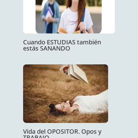
Cuando ESTUDIAS también
estás SANANDO
Vida del OPOSITOR. Opos y
TRABAJO