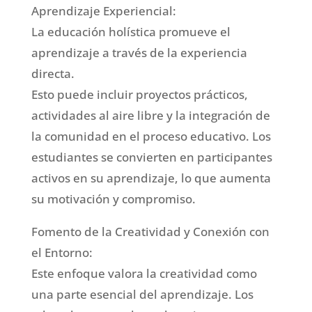
Aprendizaje Experiencial:
La educación holística promueve el
aprendizaje a través de la experiencia
directa.
Esto puede incluir proyectos prácticos,
actividades al aire libre y la integración de
la comunidad en el proceso educativo. Los
estudiantes se convierten en participantes
activos en su aprendizaje, lo que aumenta
su motivación y compromiso.
Fomento de la Creatividad y Conexión con
el Entorno:
Este enfoque valora la creatividad como
una parte esencial del aprendizaje. Los