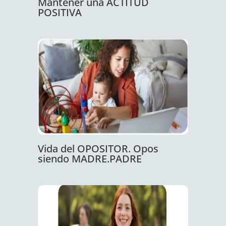
Mantener una ACTITUD
POSITIVA
Vida del OPOSITOR. Opos
siendo MADRE.PADRE