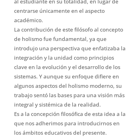
al estudiante en su totalidad, en lugar de
centrarse únicamente en el aspecto
académico.
La contribución de este filósofo al concepto
de holismo fue fundamental, ya que
introdujo una perspectiva que enfatizaba la
integración y la unidad como principios
clave en la evolución y el desarrollo de los
sistemas. Y aunque su enfoque difiere en
algunos aspectos del holismo moderno, su
trabajo sentó las bases para una visión más
integral y sistémica de la realidad.
Es a la concepción filosófica de esta idea a la
que nos adherimos para introducirnos en
los ámbitos educativos del presente.