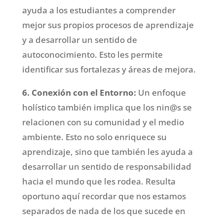
ayuda a los estudiantes a comprender
mejor sus propios procesos de aprendizaje
y a desarrollar un sentido de
autoconocimiento. Esto les permite
identificar sus fortalezas y áreas de mejora.
6. Conexión con el Entorno:
Un enfoque
holístico también implica que los nin@s se
relacionen con su comunidad y el medio
ambiente. Esto no solo enriquece su
aprendizaje, sino que también les ayuda a
desarrollar un sentido de responsabilidad
hacia el mundo que les rodea. Resulta
oportuno aquí recordar que nos estamos
separados de nada de los que sucede en