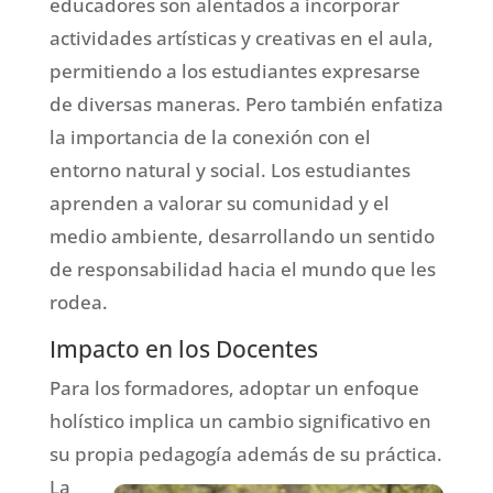
educadores son alentados a incorporar
actividades artísticas y creativas en el aula,
permitiendo a los estudiantes expresarse
de diversas maneras. Pero también enfatiza
la importancia de la conexión con el
entorno natural y social. Los estudiantes
aprenden a valorar su comunidad y el
medio ambiente, desarrollando un sentido
de responsabilidad hacia el mundo que les
rodea.
Impacto en los Docentes
Para los formadores, adoptar un enfoque
holístico implica un cambio significativo en
su propia pedagogía además de su práctica.
La