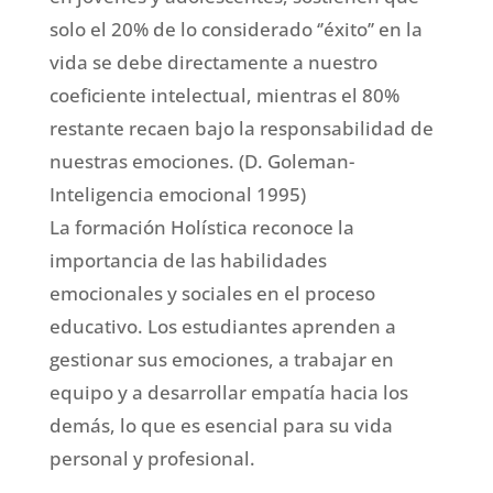
solo el 20% de lo considerado ‘’éxito’’ en la
vida se debe directamente a nuestro
coeficiente intelectual, mientras el 80%
restante recaen bajo la responsabilidad de
nuestras emociones. (D. Goleman-
Inteligencia emocional 1995)
La formación Holística reconoce la
importancia de las habilidades
emocionales y sociales en el proceso
educativo. Los estudiantes aprenden a
gestionar sus emociones, a trabajar en
equipo y a desarrollar empatía hacia los
demás, lo que es esencial para su vida
personal y profesional.