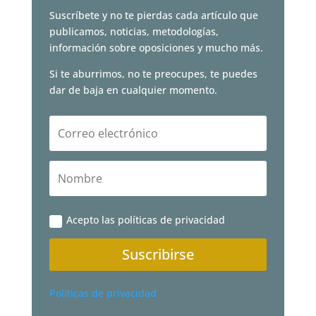
Suscríbete y no te pierdas cada artículo que
publicamos, noticias, metodologías,
información sobre oposiciones y mucho más.
Si te aburrimos, no te preocupes, te puedes
dar de baja en cualquier momento.
Acepto las políticas de privacidad
Suscribirse
Políticas de privacidad