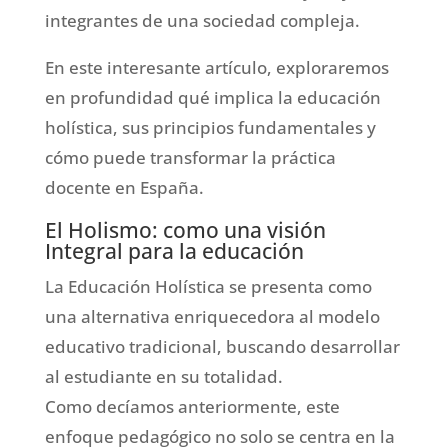
integrantes de una sociedad compleja.
En este interesante artículo, exploraremos
en profundidad qué implica la educación
holística, sus principios fundamentales y
cómo puede transformar la práctica
docente en España.
El Holismo: como una visión
Integral para la educación
La Educación Holística se presenta como
una alternativa enriquecedora al modelo
educativo tradicional, buscando desarrollar
al estudiante en su totalidad.
Como decíamos anteriormente, este
enfoque pedagógico no solo se centra en la