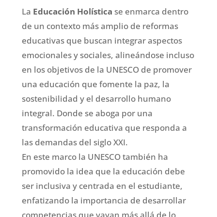
La
Educación Holística
se enmarca dentro
de un contexto más amplio de reformas
educativas que buscan integrar aspectos
emocionales y sociales, alineándose incluso
en los objetivos de la UNESCO de promover
una educación que fomente la paz, la
sostenibilidad y el desarrollo humano
integral. Donde se aboga por una
transformación educativa que responda a
las demandas del siglo XXI.
En este marco la UNESCO también ha
promovido la idea que la educación debe
ser inclusiva y centrada en el estudiante,
enfatizando la importancia de desarrollar
competencias que vayan más allá de lo