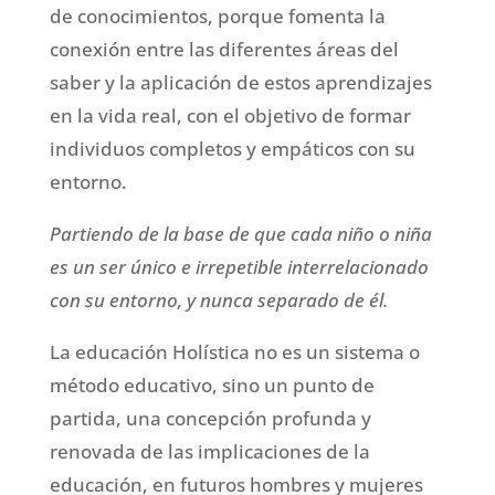
de conocimientos, porque fomenta la
conexión entre las diferentes áreas del
saber y la aplicación de estos aprendizajes
en la vida real, con el objetivo de formar
individuos completos y empáticos con su
entorno.
Partiendo de la base de que cada niño o niña
es un ser único e irrepetible interrelacionado
con su entorno, y nunca separado de él.
La educación Holística no es un sistema o
método educativo, sino un punto de
partida, una concepción profunda y
renovada de las implicaciones de la
educación, en futuros hombres y mujeres