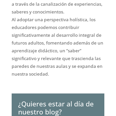
a través de la canalización de experiencias,
saberes y conocimientos.
Al adoptar una perspectiva holística, los
educadores podemos contribuir
significativamente al desarrollo integral de
futuros adultos, fomentando además de un
aprendizaje didáctico, un ‘’saber’’
significativo y relevante que trascienda las
paredes de nuestras aulas y se expanda en
nuestra sociedad.
¿Quieres estar al día de
nuestro blog?