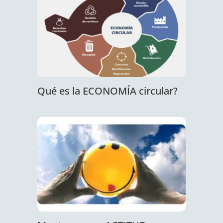
Qué es la ECONOMÍA circular?