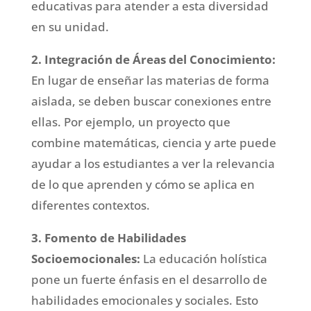
educativas para atender a esta diversidad
en su unidad.
2. Integración de Áreas del Conocimiento:
En lugar de enseñar las materias de forma
aislada, se deben buscar conexiones entre
ellas. Por ejemplo, un proyecto que
combine matemáticas, ciencia y arte puede
ayudar a los estudiantes a ver la relevancia
de lo que aprenden y cómo se aplica en
diferentes contextos.
3. Fomento de Habilidades
Socioemocionales:
La educación holística
pone un fuerte énfasis en el desarrollo de
habilidades emocionales y sociales. Esto