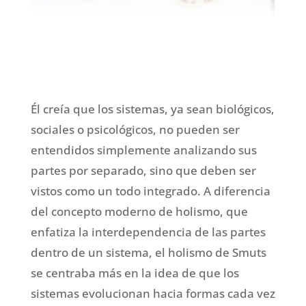
Él creía que los sistemas, ya sean biológicos,
sociales o psicológicos, no pueden ser
entendidos simplemente analizando sus
partes por separado, sino que deben ser
vistos como un todo integrado. A diferencia
del concepto moderno de holismo, que
enfatiza la interdependencia de las partes
dentro de un sistema, el holismo de Smuts
se centraba más en la idea de que los
sistemas evolucionan hacia formas cada vez