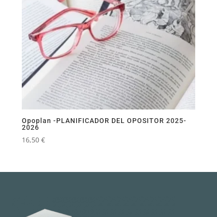
Opoplan -PLANIFICADOR DEL OPOSITOR 2025-
2026
16,50
€