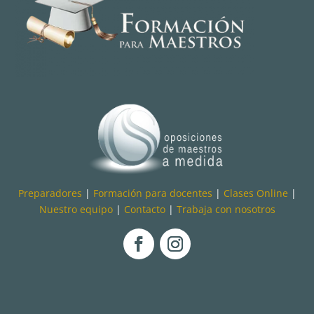
Preparadores
|
Formación para docentes
|
Clases Online
|
Nuestro equipo
|
Contacto
|
Trabaja con nosotros