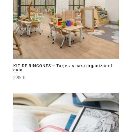
KIT DE RINCONES – Tarjetas para organizar el
aula
2,95
€