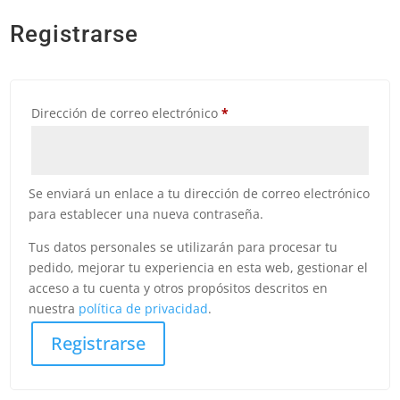
Registrarse
Obligatorio
Dirección de correo electrónico
*
Se enviará un enlace a tu dirección de correo electrónico
para establecer una nueva contraseña.
Tus datos personales se utilizarán para procesar tu
pedido, mejorar tu experiencia en esta web, gestionar el
acceso a tu cuenta y otros propósitos descritos en
nuestra
política de privacidad
.
Registrarse