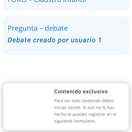
Pregunta – debate
Debate creado por usuario 1
Contenido exclusivo
Para ver este contenido debes
iniciar sesión. Si aún no lo has
hecho te puedes registrar en el
siguiente formulario.