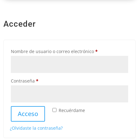
Acceder
Obligatorio
Nombre de usuario o correo electrónico
*
Obligatorio
Contraseña
*
Recuérdame
Acceso
¿Olvidaste la contraseña?