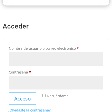
Acceder
Obligatorio
Nombre de usuario o correo electrónico
*
Obligatorio
Contraseña
*
Recuérdame
Acceso
¿Olvidaste la contraseña?