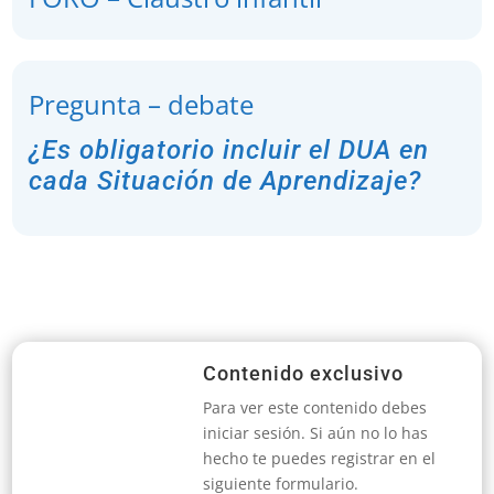
Pregunta – debate
¿Es obligatorio incluir el DUA en
cada Situación de Aprendizaje?
Contenido exclusivo
Para ver este contenido debes
iniciar sesión. Si aún no lo has
hecho te puedes registrar en el
siguiente formulario.