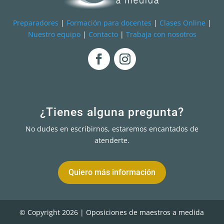
Preparadores
|
Formación para docentes
|
Clases Online
|
Nuestro equipo
|
Contacto
|
Trabaja con nosotros
¿Tienes alguna pregunta?
No dudes en escribirnos, estaremos encantados de
atenderte.
Quiero más información
© Copyright 2026 | Oposiciones de maestros a medida