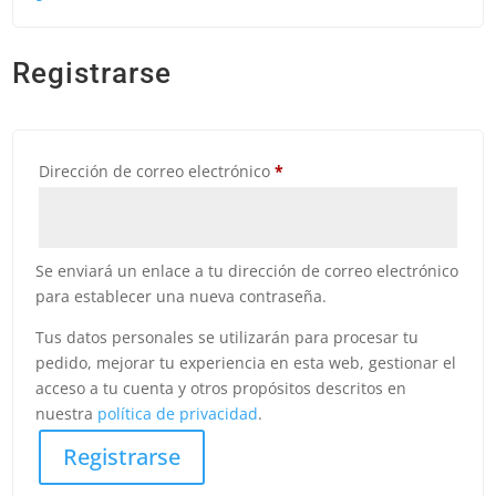
Registrarse
Obligatorio
Dirección de correo electrónico
*
Se enviará un enlace a tu dirección de correo electrónico
para establecer una nueva contraseña.
Tus datos personales se utilizarán para procesar tu
pedido, mejorar tu experiencia en esta web, gestionar el
acceso a tu cuenta y otros propósitos descritos en
nuestra
política de privacidad
.
Registrarse