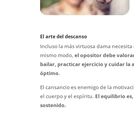
El arte del descanso
Incluso la más virtuosa dama necesita 
mismo modo,
el opositor debe valora
bailar, practicar ejercicio y cuidar l
óptimo
.
El cansancio es enemigo de la motivaci
el cuerpo y el espíritu.
El equilibrio es
sostenido.