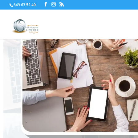
649 63 52 40