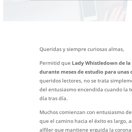
Queridas y siempre curiosas almas,
Permitid que
Lady Whistledown de la
durante meses de estudio para unas o
queridos lectores, no se trata simplem
del entusiasmo encendida cuando la t
día tras día.
Muchos comienzan con entusiasmo des
que el camino hacia el éxito es largo, 
alfiler que mantiene erguida la corona