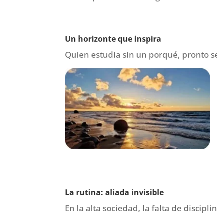
Un horizonte que inspira
Quien estudia sin un porqué, pronto 
La rutina: aliada invisible
En la alta sociedad, la falta de disci