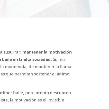
 a susurrar:
mantener la motivación
baile en la alta sociedad.
Sí, mis
ir la monotonía, de mantener la llama
ias que permitan sostener el ánimo
rimer baile, pero pronto descubren
sta, la motivación es el invisible