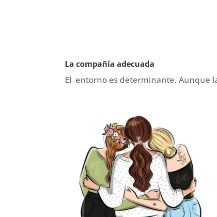
La compañía adecuada
El entorno es determinante. Aunque la