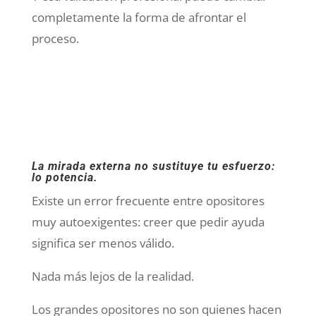
completamente la forma de afrontar el
proceso.
La mirada externa no sustituye tu esfuerzo:
lo potencia.
Existe un error frecuente entre opositores
muy autoexigentes: creer que pedir ayuda
significa ser menos válido.
Nada más lejos de la realidad.
Los grandes opositores no son quienes hacen