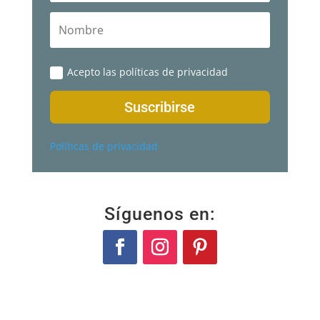
Acepto las políticas de privacidad
Suscribirse
Políticas de privacidad
Síguenos en: