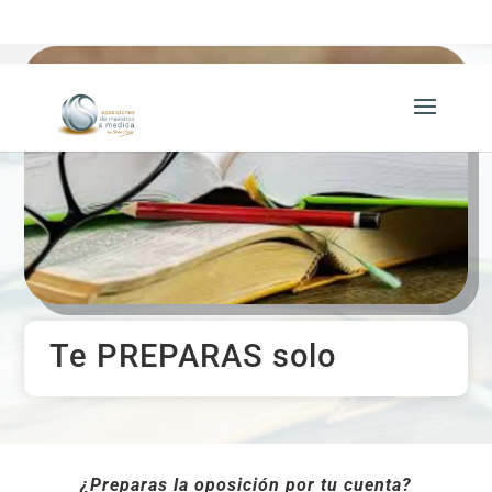
649 63 52 40
Te PREPARAS solo
¿Preparas la oposición por tu cuenta?