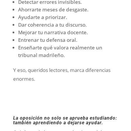
Detectar errores invisibles.
Ahorrarte meses de desgaste.
Ayudarte a priorizar.
Dar coherencia a tu discurso.
Mejorar tu narrativa docente.
Entrenar tu defensa oral.
Enseñarte qué valora realmente un
tribunal madrileño.
Y eso, queridos lectores, marca diferencias
enormes.
La oposición no solo se aprueba estudiando:
también aprendiendo a dejarse ayudar.