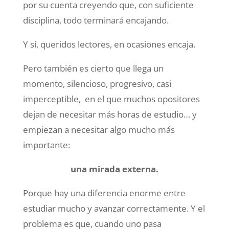
por su cuenta creyendo que, con suficiente
disciplina, todo terminará encajando.
Y sí, queridos lectores, en ocasiones encaja.
Pero también es cierto que llega un
momento, silencioso, progresivo, casi
imperceptible, en el que muchos opositores
dejan de necesitar más horas de estudio… y
empiezan a necesitar algo mucho más
importante:
una mirada externa.
Porque hay una diferencia enorme entre
estudiar mucho y avanzar correctamente. Y el
problema es que, cuando uno pasa