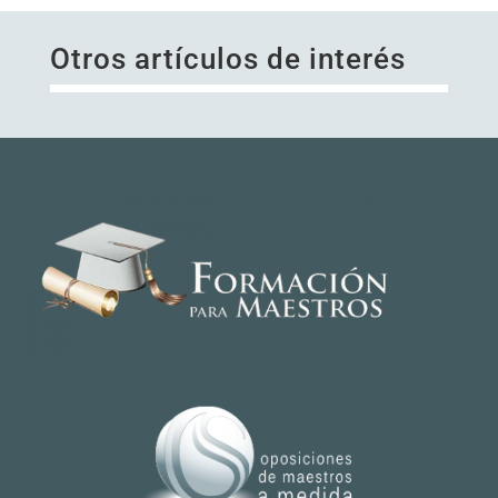
Otros artículos de interés