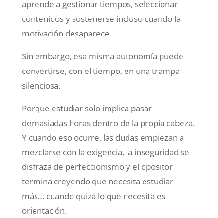
aprende a gestionar tiempos, seleccionar
contenidos y sostenerse incluso cuando la
motivación desaparece.
Sin embargo, esa misma autonomía puede
convertirse, con el tiempo, en una trampa
silenciosa.
Porque estudiar solo implica pasar
demasiadas horas dentro de la propia cabeza.
Y cuando eso ocurre, las dudas empiezan a
mezclarse con la exigencia, la inseguridad se
disfraza de perfeccionismo y el opositor
termina creyendo que necesita estudiar
más… cuando quizá lo que necesita es
orientación.