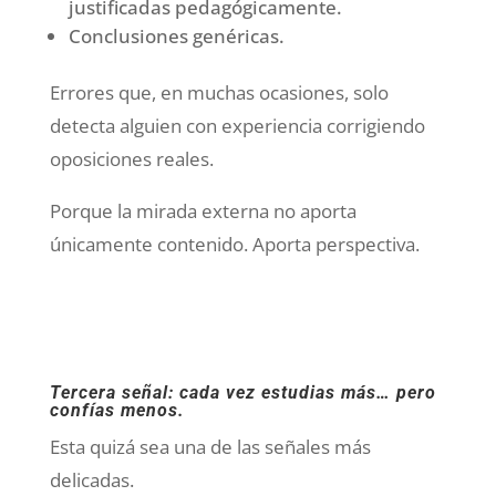
justificadas pedagógicamente.
Conclusiones genéricas.
Errores que, en muchas ocasiones, solo
detecta alguien con experiencia corrigiendo
oposiciones reales.
Porque la mirada externa no aporta
únicamente contenido. Aporta perspectiva.
Tercera señal: cada vez estudias más… pero
confías menos.
Esta quizá sea una de las señales más
delicadas.