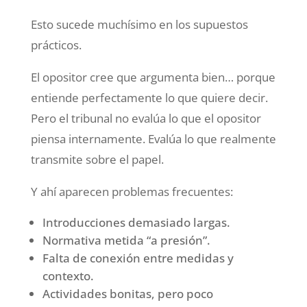
Esto sucede muchísimo en los supuestos
prácticos.
El opositor cree que argumenta bien… porque
entiende perfectamente lo que quiere decir.
Pero el tribunal no evalúa lo que el opositor
piensa internamente. Evalúa lo que realmente
transmite sobre el papel.
Y ahí aparecen problemas frecuentes:
Introducciones demasiado largas.
Normativa metida “a presión”.
Falta de conexión entre medidas y
contexto.
Actividades bonitas, pero poco