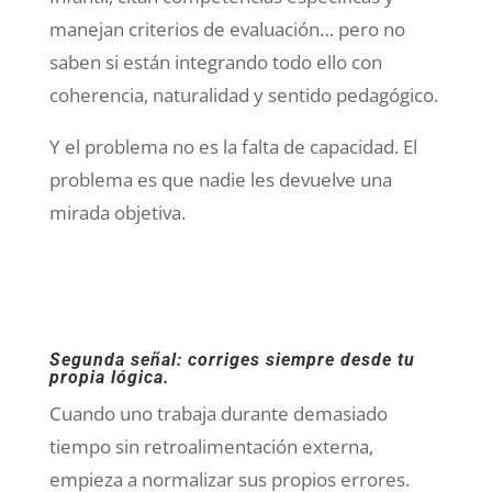
manejan criterios de evaluación… pero no
saben si están integrando todo ello con
coherencia, naturalidad y sentido pedagógico.
Y el problema no es la falta de capacidad. El
problema es que nadie les devuelve una
mirada objetiva.
Segunda señal: corriges siempre desde tu
propia lógica.
Cuando uno trabaja durante demasiado
tiempo sin retroalimentación externa,
empieza a normalizar sus propios errores.