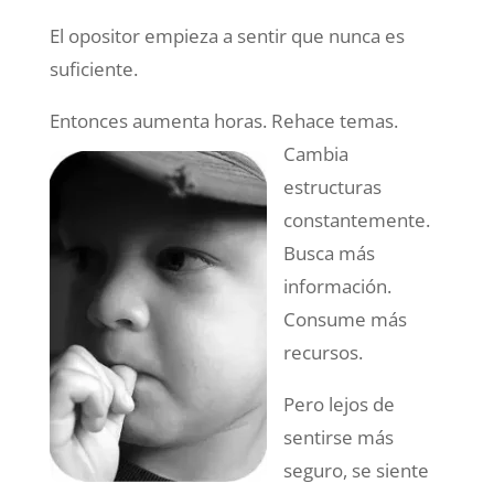
El opositor empieza a sentir que nunca es
suficiente.
Entonces aumenta horas.
Rehace temas.
Cambia
estructuras
constantemente.
Busca más
información.
Consume más
recursos.
Pero lejos de
sentirse más
seguro, se siente