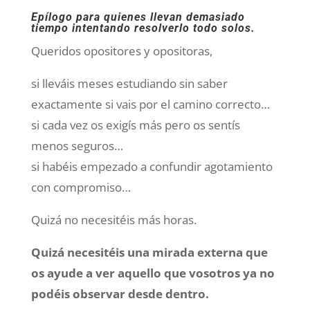
Epílogo para quienes llevan demasiado
tiempo intentando resolverlo todo solos.
Queridos opositores y opositoras,
si lleváis meses estudiando sin saber
exactamente si vais por el camino correcto…
si cada vez os exigís más pero os sentís
menos seguros…
si habéis empezado a confundir agotamiento
con compromiso…
Quizá no necesitéis más horas.
Quizá necesitéis una mirada externa que
os ayude a ver aquello que vosotros ya no
podéis observar desde dentro.