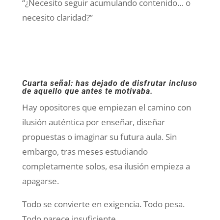
“¿Necesito seguir acumulando contenido… o
necesito claridad?”
Cuarta señal: has dejado de disfrutar incluso
de aquello que antes te motivaba.
Hay opositores que empiezan el camino con
ilusión auténtica por enseñar, diseñar
propuestas o imaginar su futura aula. Sin
embargo, tras meses estudiando
completamente solos, esa ilusión empieza a
apagarse.
Todo se convierte en exigencia. Todo pesa.
Todo parece insuficiente.