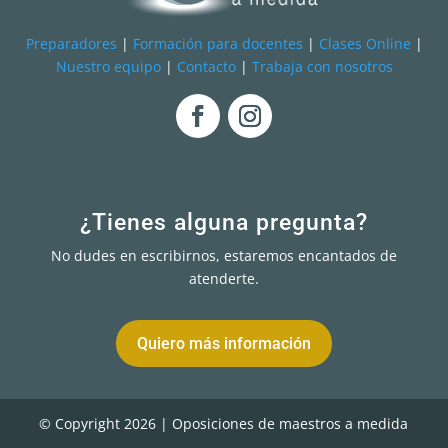
Preparadores
|
Formación para docentes
|
Clases Online
|
Nuestro equipo
|
Contacto
|
Trabaja con nosotros
¿Tienes alguna pregunta?
No dudes en escribirnos, estaremos encantados de
atenderte.
Quiero más información
© Copyright 2026 | Oposiciones de maestros a medida