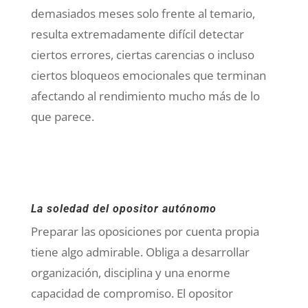
demasiados meses solo frente al temario,
resulta extremadamente difícil detectar
ciertos errores, ciertas carencias o incluso
ciertos bloqueos emocionales que terminan
afectando al rendimiento mucho más de lo
que parece.
La soledad del opositor autónomo
Preparar las oposiciones por cuenta propia
tiene algo admirable. Obliga a desarrollar
organización, disciplina y una enorme
capacidad de compromiso. El opositor