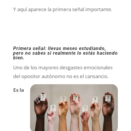
Y aquí aparece la primera señal importante.
Primera señal: llevas meses estudiando,
pero no sabes si realmente lo estás haciendo
bien.
Uno de los mayores desgastes emocionales
del opositor autónomo no es el cansancio.
Es la