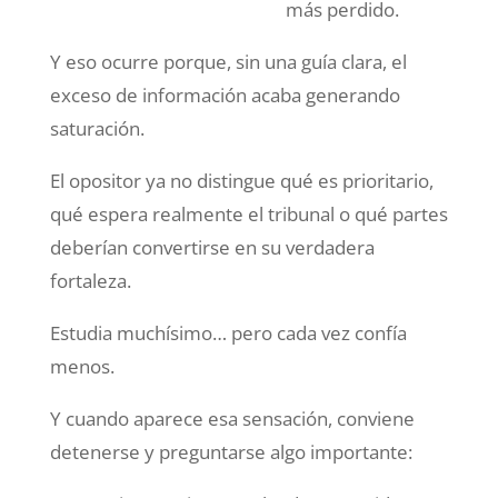
más perdido.
Y eso ocurre porque, sin una guía clara, el
exceso de información acaba generando
saturación.
El opositor ya no distingue qué es prioritario,
qué espera realmente el tribunal o qué partes
deberían convertirse en su verdadera
fortaleza.
Estudia muchísimo… pero cada vez confía
menos.
Y cuando aparece esa sensación, conviene
detenerse y preguntarse algo importante: