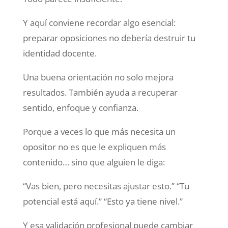
Y aquí conviene recordar algo esencial:
preparar oposiciones no debería destruir tu
identidad docente.
Una buena orientación no solo mejora
resultados. También ayuda a recuperar
sentido, enfoque y confianza.
Porque a veces lo que más necesita un
opositor no es que le expliquen más
contenido… sino que alguien le diga:
“Vas bien, pero necesitas ajustar esto.” “Tu
potencial está aquí.” “Esto ya tiene nivel.”
Y esa validación profesional puede cambiar