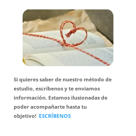
Si quieres saber de nuestro método de
estudio, escríbenos y te enviamos
información. Estamos ilusionadas de
poder acompañarte hasta tu
objetivo!
ESCRÍBENOS