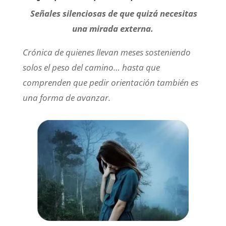
Señales silenciosas de que quizá necesitas
una mirada externa.
Crónica de quienes llevan meses sosteniendo
solos el peso del camino… hasta que
comprenden que pedir orientación también es
una forma de avanzar.