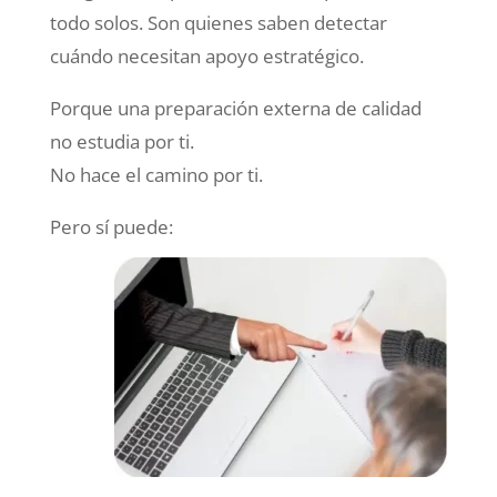
todo solos. Son quienes saben detectar
cuándo necesitan apoyo estratégico.
Porque una preparación externa de calidad
no estudia por ti.
No hace el camino por ti.
Pero sí puede: