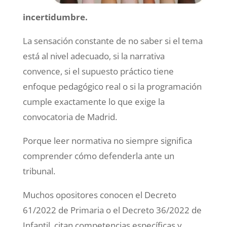
incertidumbre.
La sensación constante de no saber si el tema
está al nivel adecuado, si la narrativa
convence, si el supuesto práctico tiene
enfoque pedagógico real o si la programación
cumple exactamente lo que exige la
convocatoria de Madrid.
Porque leer normativa no siempre significa
comprender cómo defenderla ante un
tribunal.
Muchos opositores conocen el Decreto
61/2022 de Primaria o el Decreto 36/2022 de
Infantil, citan competencias específicas y