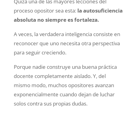
Quizá una de las mayores lecciones del
proceso opositor sea esta:
la autosuficiencia
absoluta no siempre es fortaleza.
A veces, la verdadera inteligencia consiste en
reconocer que uno necesita otra perspectiva
para seguir creciendo.
Porque nadie construye una buena práctica
docente completamente aislado. Y, del
mismo modo, muchos opositores avanzan
exponencialmente cuando dejan de luchar
solos contra sus propias dudas.