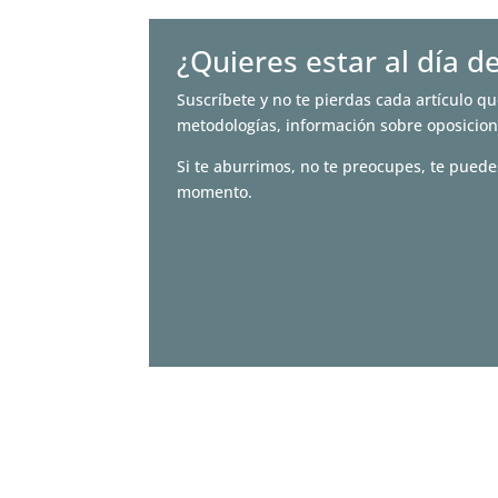
¿Quieres estar al día d
Suscríbete y no te pierdas cada artículo qu
metodologías, información sobre oposicio
Si te aburrimos, no te preocupes, te puede
momento.