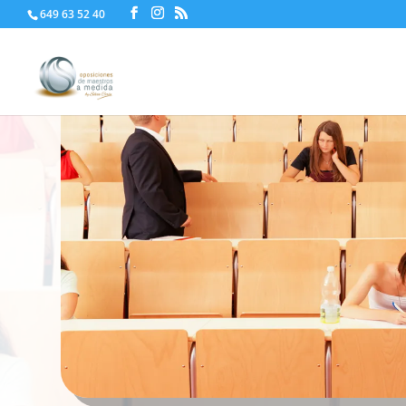
649 63 52 40