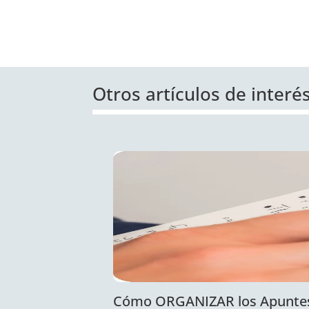
Otros artículos de interé
Cómo ORGANIZAR los Apunte