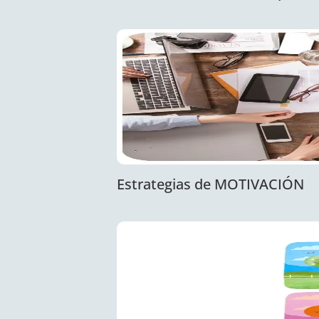
Estrategias de MOTIVACIÓN