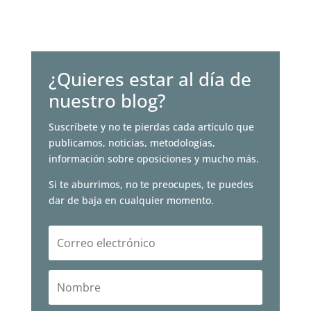
¿Quieres estar al día de
nuestro blog?
Suscríbete y no te pierdas cada artículo que
publicamos, noticias, metodologías,
información sobre oposiciones y mucho más.
Si te aburrimos, no te preocupes, te puedes
dar de baja en cualquier momento.