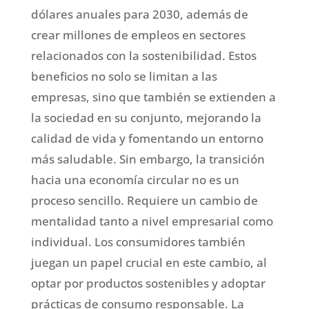
dólares anuales para 2030, además de
crear millones de empleos en sectores
relacionados con la sostenibilidad. Estos
beneficios no solo se limitan a las
empresas, sino que también se extienden a
la sociedad en su conjunto, mejorando la
calidad de vida y fomentando un entorno
más saludable. Sin embargo, la transición
hacia una economía circular no es un
proceso sencillo. Requiere un cambio de
mentalidad tanto a nivel empresarial como
individual. Los consumidores también
juegan un papel crucial en este cambio, al
optar por productos sostenibles y adoptar
prácticas de consumo responsable. La