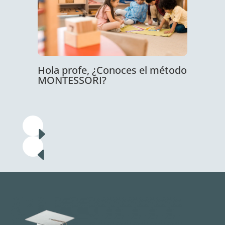
Hola profe, ¿Conoces el método
MONTESSORI?