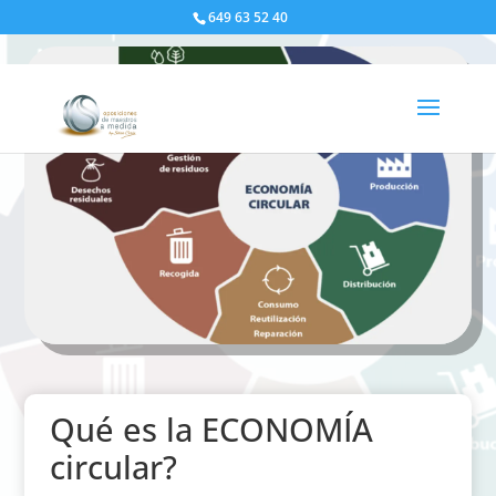
649 63 52 40
Qué es la ECONOMÍA
circular?