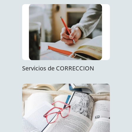
Servicios de CORRECCION