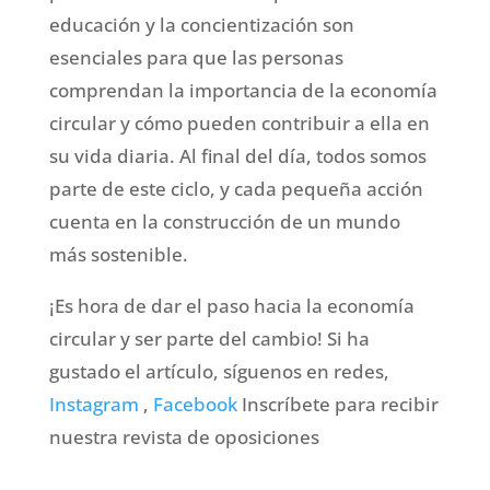
educación y la concientización son
esenciales para que las personas
comprendan la importancia de la economía
circular y cómo pueden contribuir a ella en
su vida diaria. Al final del día, todos somos
parte de este ciclo, y cada pequeña acción
cuenta en la construcción de un mundo
más sostenible.
¡Es hora de dar el paso hacia la economía
circular y ser parte del cambio! Si ha
gustado el artículo, síguenos en redes,
Instagram
,
Facebook
Inscríbete para recibir
nuestra revista de oposiciones