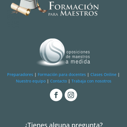
Preparadores
|
Formación para docentes
|
Clases Online
|
Nuestro equipo
|
Contacto
|
Trabaja con nosotros
¿Tienes alguna pregunta?