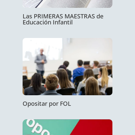
Las PRIMERAS MAESTRAS de
Educación Infantil
Opositar por FOL