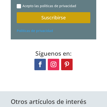
Acepto las políticas de privacidad
Suscribirse
Políticas de privacidad
Síguenos en:
Otros artículos de interés