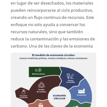
en lugar de ser desechados, los materiales
pueden reincorporarse al ciclo productivo,
creando un flujo continuo de recursos. Este
enfoque no solo ayuda a conservar los
recursos naturales, sino que también
reduce la contaminación y las emisiones de
carbono.
Una de las claves de la economía