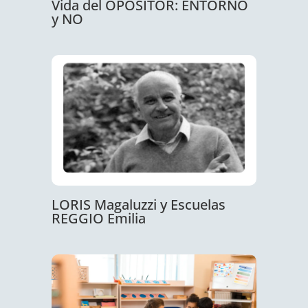
Vida del OPOSITOR: ENTORNO
y NO
LORIS Magaluzzi y Escuelas
REGGIO Emilia