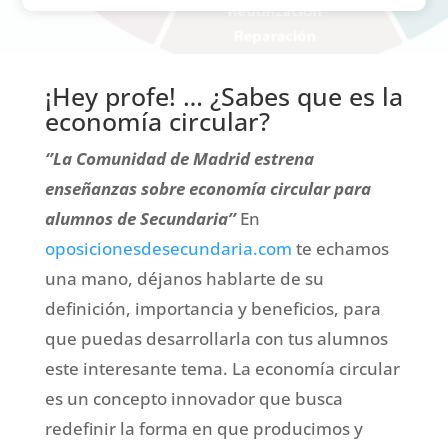
¡Hey profe! … ¿Sabes que es la
economía circular?
‘’La Comunidad de Madrid estrena
enseñanzas sobre economía circular para
alumnos de Secundaria’’
En
oposicionesdesecundaria.com
te echamos
una mano, déjanos hablarte de su
definición, importancia y beneficios, para
que puedas desarrollarla con tus alumnos
este interesante tema. La economía circular
es un concepto innovador que busca
redefinir la forma en que producimos y