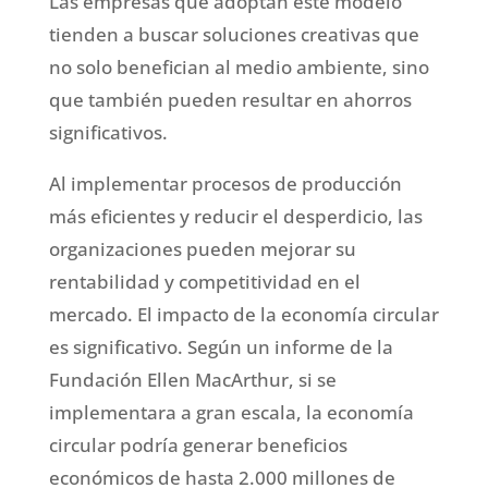
Las empresas que adoptan este modelo
tienden a buscar soluciones creativas que
no solo benefician al medio ambiente, sino
que también pueden resultar en ahorros
significativos.
Al implementar procesos de producción
más eficientes y reducir el desperdicio, las
organizaciones pueden mejorar su
rentabilidad y competitividad en el
mercado. El impacto de la economía circular
es significativo. Según un informe de la
Fundación Ellen MacArthur, si se
implementara a gran escala, la economía
circular podría generar beneficios
económicos de hasta 2.000 millones de