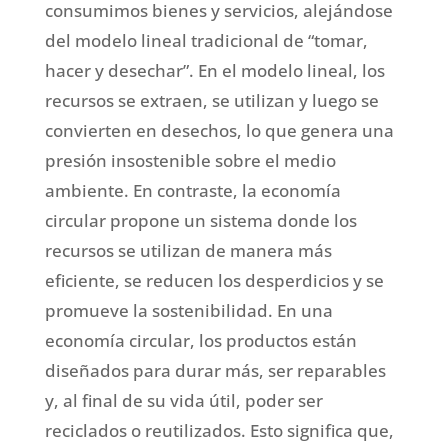
consumimos bienes y servicios, alejándose
del modelo lineal tradicional de “tomar,
hacer y desechar”. En el modelo lineal, los
recursos se extraen, se utilizan y luego se
convierten en desechos, lo que genera una
presión insostenible sobre el medio
ambiente. En contraste, la economía
circular propone un sistema donde los
recursos se utilizan de manera más
eficiente, se reducen los desperdicios y se
promueve la sostenibilidad. En una
economía circular, los productos están
diseñados para durar más, ser reparables
y, al final de su vida útil, poder ser
reciclados o reutilizados. Esto significa que,