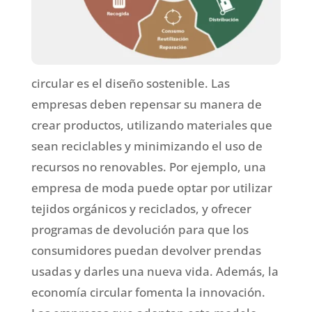
circular es el diseño sostenible. Las
empresas deben repensar su manera de
crear productos, utilizando materiales que
sean reciclables y minimizando el uso de
recursos no renovables. Por ejemplo, una
empresa de moda puede optar por utilizar
tejidos orgánicos y reciclados, y ofrecer
programas de devolución para que los
consumidores puedan devolver prendas
usadas y darles una nueva vida. Además, la
economía circular fomenta la innovación.