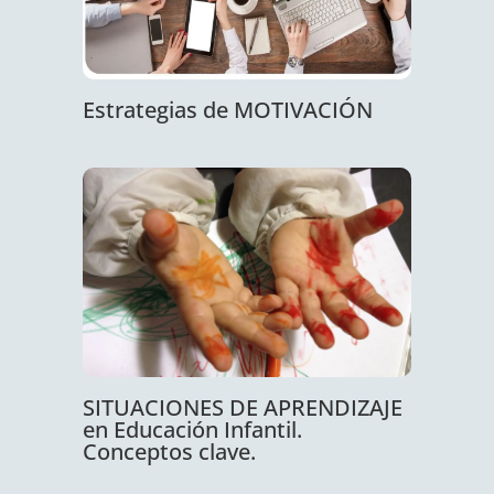
Estrategias de MOTIVACIÓN
SITUACIONES DE APRENDIZAJE
en Educación Infantil.
Conceptos clave.