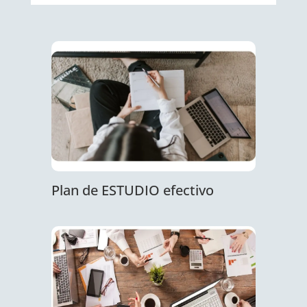
Plan de ESTUDIO efectivo