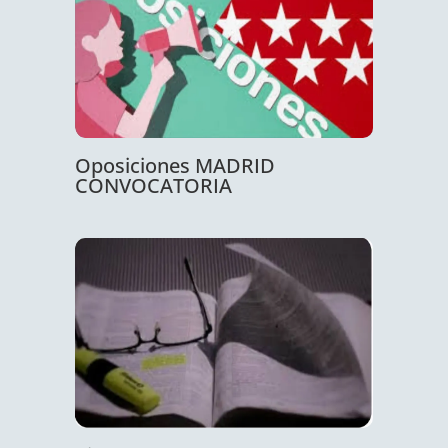
Oposiciones MADRID
CONVOCATORIA