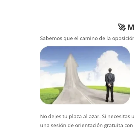
🚀 M
Sabemos que el camino de la oposición
No dejes tu plaza al azar. Si necesitas
una sesión de orientación gratuita con