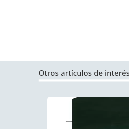
Otros artículos de interé