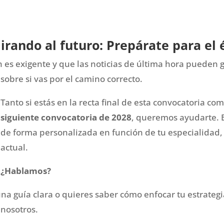
irando al futuro: Prepárate para el 
 es exigente y que las noticias de última hora pueden 
sobre si vas por el camino correcto.
Tanto si estás en la recta final de esta convocatoria co
siguiente convocatoria de 2028
, queremos ayudarte.
de forma personalizada en función de tu especialidad,
actual.
¿Hablamos?
 una guía clara o quieres saber cómo enfocar tu estrateg
 nosotros.