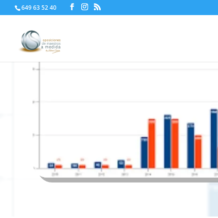
649 63 52 40