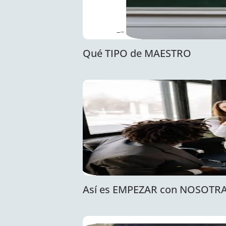
Qué TIPO de MAESTRO
Así es EMPEZAR con NOSOTR