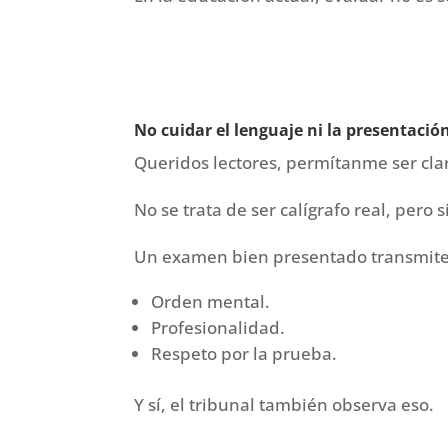
No cuidar el lenguaje ni la presentació
Queridos lectores, permítanme ser cla
No se trata de ser calígrafo real, pero 
Un examen bien presentado transmite
Orden mental.
Profesionalidad.
Respeto por la prueba.
Y sí, el tribunal también observa eso.