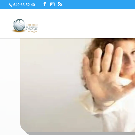
649 63 52 40